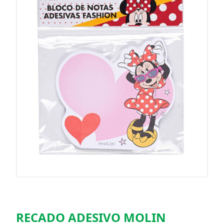
RECADO ADESIVO MOLIN