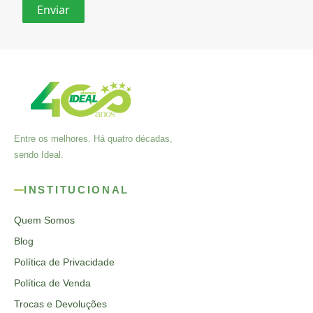
Entre os melhores. Há quatro décadas,
sendo Ideal.
INSTITUCIONAL
Quem Somos
Blog
Política de Privacidade
Política de Venda
Trocas e Devoluções