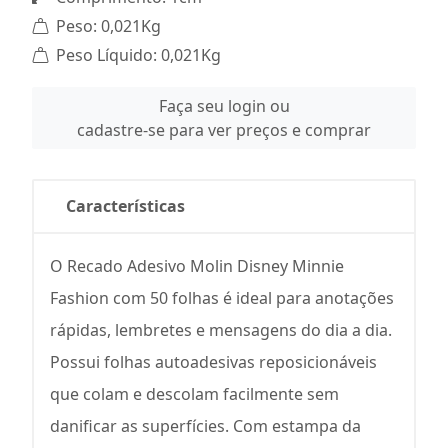
Peso: 0,021Kg
Peso Líquido: 0,021Kg
Faça seu login ou
cadastre-se para ver preços e comprar
Características
O Recado Adesivo Molin Disney Minnie
Fashion com 50 folhas é ideal para anotações
rápidas, lembretes e mensagens do dia a dia.
Possui folhas autoadesivas reposicionáveis
que colam e descolam facilmente sem
danificar as superfícies. Com estampa da