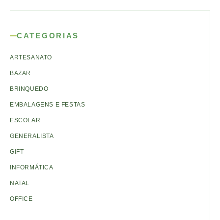
CATEGORIAS
ARTESANATO
BAZAR
BRINQUEDO
EMBALAGENS E FESTAS
ESCOLAR
GENERALISTA
GIFT
INFORMÁTICA
NATAL
OFFICE