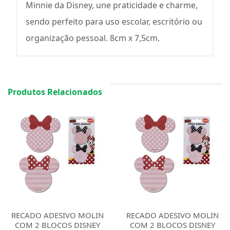
Minnie da Disney, une praticidade e charme,
sendo perfeito para uso escolar, escritório ou
organização pessoal. 8cm x 7,5cm.
Produtos Relacionados
RECADO ADESIVO MOLIN
RECADO ADESIVO MOLIN
COM 2 BLOCOS DISNEY
COM 2 BLOCOS DISNEY