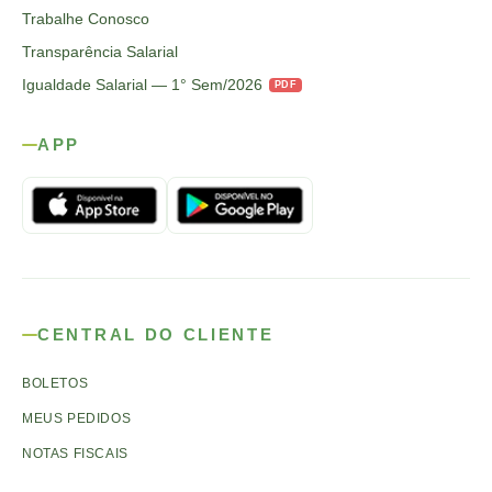
Trabalhe Conosco
Transparência Salarial
Igualdade Salarial — 1° Sem/2026
PDF
APP
CENTRAL DO CLIENTE
BOLETOS
MEUS PEDIDOS
NOTAS FISCAIS