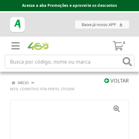
Acesse a aba Promoções e aproveite os descontos
Baixe já nosso APP
0
VOLTAR
INÍCIO
REFIL CORRETIVO FITA PENTEL ZTP205R