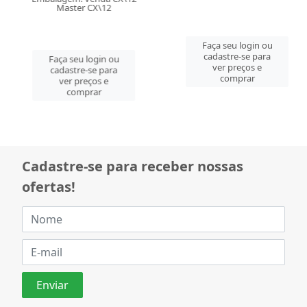
Master CX\12
Faça seu login ou
cadastre-se para
Faça seu login ou
ver preços e
cadastre-se para
comprar
ver preços e
comprar
Cadastre-se para receber nossas
ofertas!