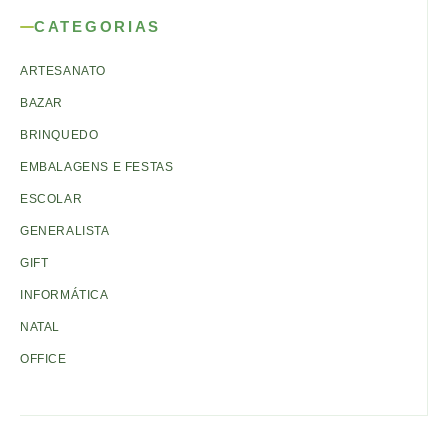
CATEGORIAS
ARTESANATO
BAZAR
BRINQUEDO
EMBALAGENS E FESTAS
ESCOLAR
GENERALISTA
GIFT
INFORMÁTICA
NATAL
OFFICE