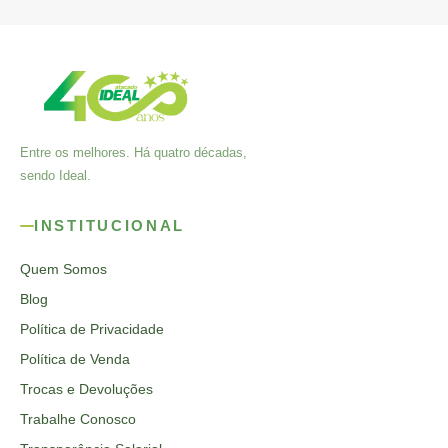
Entre os melhores. Há quatro décadas,
sendo Ideal.
INSTITUCIONAL
Quem Somos
Blog
Política de Privacidade
Política de Venda
Trocas e Devoluções
Trabalhe Conosco