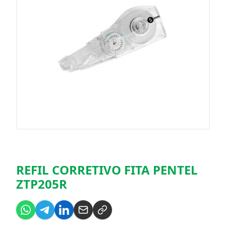
REFIL CORRETIVO FITA PENTEL
ZTP205R