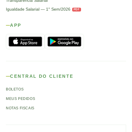
Transparência Salarial
Igualdade Salarial — 1° Sem/2026
PDF
APP
CENTRAL DO CLIENTE
BOLETOS
MEUS PEDIDOS
NOTAS FISCAIS