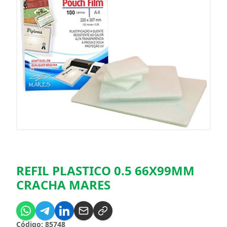
REFIL PLASTICO 0.5 66X99MM
CRACHA MARES
Código: 85748