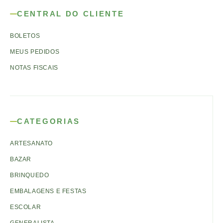
CENTRAL DO CLIENTE
BOLETOS
MEUS PEDIDOS
NOTAS FISCAIS
CATEGORIAS
ARTESANATO
BAZAR
BRINQUEDO
EMBALAGENS E FESTAS
ESCOLAR