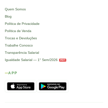
Quem Somos
Blog
Política de Privacidade
Política de Venda
Trocas e Devoluções
Trabalhe Conosco
Transparência Salarial
Igualdade Salarial — 1° Sem/2026
PDF
APP