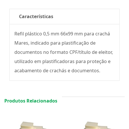
Características
Refil plástico 0,5 mm 66x99 mm para crachá
Mares, indicado para plastificação de
documentos no formato CPF/título de eleitor,
utilizado em plastificadoras para proteção e
acabamento de crachás e documentos.
Produtos Relacionados