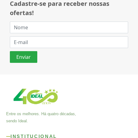
Cadastre-se para receber nossas
ofertas!
Entre os melhores. Há quatro décadas,
sendo Ideal.
INSTITUCIONAL