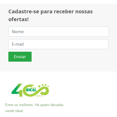
Cadastre-se para receber nossas
ofertas!
Entre os melhores. Há quatro décadas,
sendo Ideal.