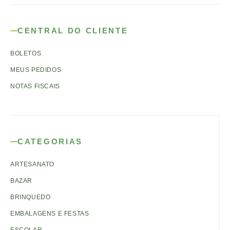
CENTRAL DO CLIENTE
BOLETOS
MEUS PEDIDOS
NOTAS FISCAIS
CATEGORIAS
ARTESANATO
BAZAR
BRINQUEDO
EMBALAGENS E FESTAS