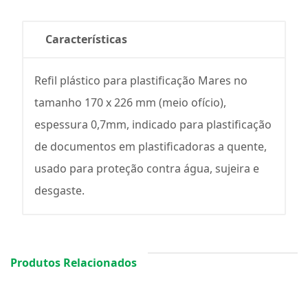
Características
Refil plástico para plastificação Mares no
tamanho 170 x 226 mm (meio ofício),
espessura 0,7mm, indicado para plastificação
de documentos em plastificadoras a quente,
usado para proteção contra água, sujeira e
desgaste.
Produtos Relacionados