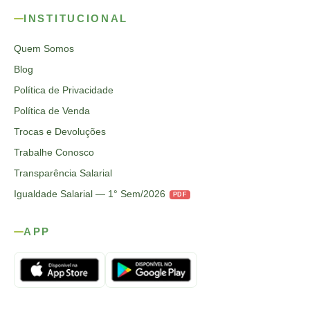
INSTITUCIONAL
Quem Somos
Blog
Política de Privacidade
Política de Venda
Trocas e Devoluções
Trabalhe Conosco
Transparência Salarial
Igualdade Salarial — 1° Sem/2026
PDF
APP