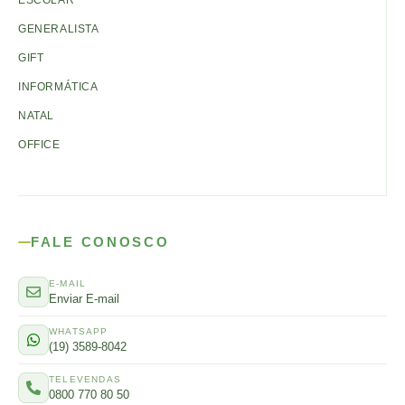
ESCOLAR
GENERALISTA
GIFT
INFORMÁTICA
NATAL
OFFICE
FALE CONOSCO
E-MAIL
Enviar E-mail
WHATSAPP
(19) 3589-8042
TELEVENDAS
0800 770 80 50