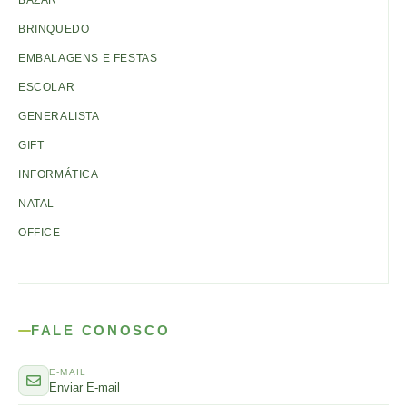
BAZAR
BRINQUEDO
EMBALAGENS E FESTAS
ESCOLAR
GENERALISTA
GIFT
INFORMÁTICA
NATAL
OFFICE
FALE CONOSCO
E-MAIL
Enviar E-mail