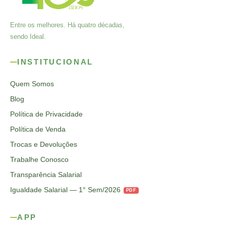
Entre os melhores. Há quatro décadas,
sendo Ideal.
INSTITUCIONAL
Quem Somos
Blog
Política de Privacidade
Política de Venda
Trocas e Devoluções
Trabalhe Conosco
Transparência Salarial
Igualdade Salarial — 1° Sem/2026
PDF
APP