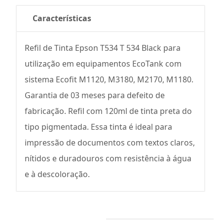
Características
Refil de Tinta Epson T534 T 534 Black para
utilização em equipamentos EcoTank com
sistema Ecofit M1120, M3180, M2170, M1180.
Garantia de 03 meses para defeito de
fabricação. Refil com 120ml de tinta preta do
tipo pigmentada. Essa tinta é ideal para
impressão de documentos com textos claros,
nítidos e duradouros com resistência à água
e à descoloração.