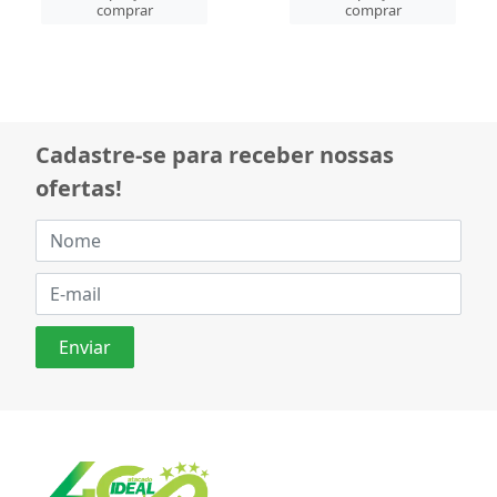
comprar
comprar
Cadastre-se para receber nossas
ofertas!