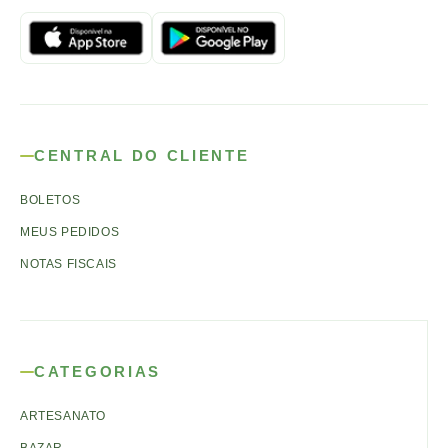
CENTRAL DO CLIENTE
BOLETOS
MEUS PEDIDOS
NOTAS FISCAIS
CATEGORIAS
ARTESANATO