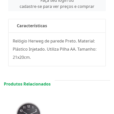
Faça seu login ou
cadastre-se para ver preços e comprar
Características
Relógio Herweg de parede Preto. Material:
Plástico Injetado. Utiliza Pilha AA. Tamanho:
21x20cm.
Produtos Relacionados