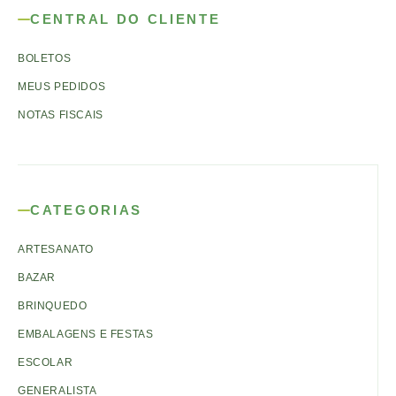
CENTRAL DO CLIENTE
BOLETOS
MEUS PEDIDOS
NOTAS FISCAIS
CATEGORIAS
ARTESANATO
BAZAR
BRINQUEDO
EMBALAGENS E FESTAS
ESCOLAR
GENERALISTA