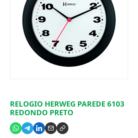
RELOGIO HERWEG PAREDE 6103
REDONDO PRETO