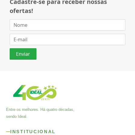
Cadastre-se para receber nossas
ofertas!
Entre os melhores. Há quatro décadas,
sendo Ideal.
INSTITUCIONAL