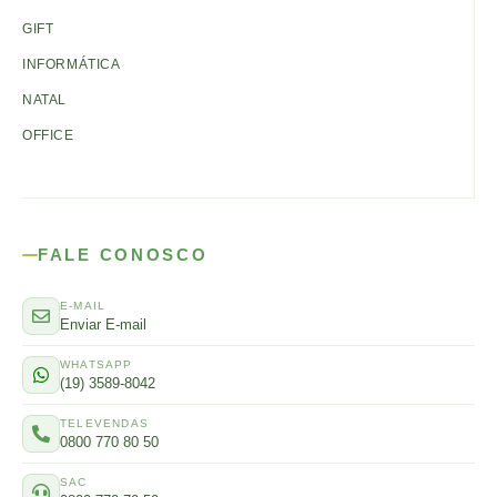
GIFT
INFORMÁTICA
NATAL
OFFICE
FALE CONOSCO
E-MAIL
Enviar E-mail
WHATSAPP
(19) 3589-8042
TELEVENDAS
0800 770 80 50
SAC