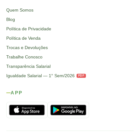
Quem Somos
Blog
Política de Privacidade
Política de Venda
Trocas e Devoluções
Trabalhe Conosco
Transparência Salarial
Igualdade Salarial — 1° Sem/2026
PDF
APP