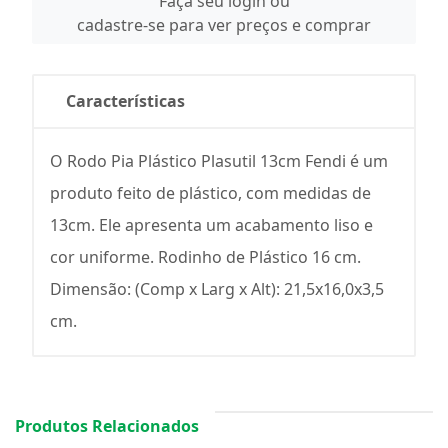
Faça seu login ou
cadastre-se para ver preços e comprar
Características
O Rodo Pia Plástico Plasutil 13cm Fendi é um
produto feito de plástico, com medidas de
13cm. Ele apresenta um acabamento liso e
cor uniforme. Rodinho de Plástico 16 cm.
Dimensão: (Comp x Larg x Alt): 21,5x16,0x3,5
cm.
Produtos Relacionados