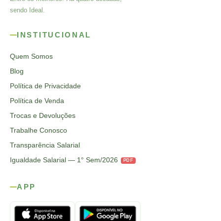
sendo Ideal.
INSTITUCIONAL
Quem Somos
Blog
Política de Privacidade
Política de Venda
Trocas e Devoluções
Trabalhe Conosco
Transparência Salarial
Igualdade Salarial — 1° Sem/2026
PDF
APP