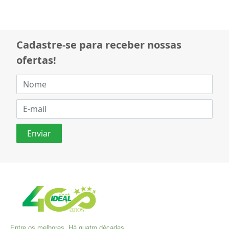
Cadastre-se para receber nossas
ofertas!
Entre os melhores. Há quatro décadas,