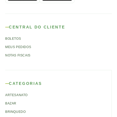
CENTRAL DO CLIENTE
BOLETOS
MEUS PEDIDOS
NOTAS FISCAIS
CATEGORIAS
ARTESANATO
BAZAR
BRINQUEDO