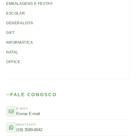
EMBALAGENS E FESTAS
ESCOLAR
GENERALISTA
GIFT
INFORMÁTICA
NATAL
OFFICE
FALE CONOSCO
E-MAIL
Enviar E-mail
WHATSAPP
(19) 3589-8042