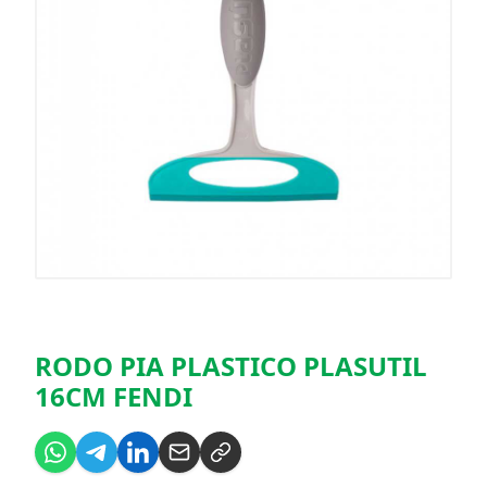
RODO PIA PLASTICO PLASUTIL
16CM FENDI