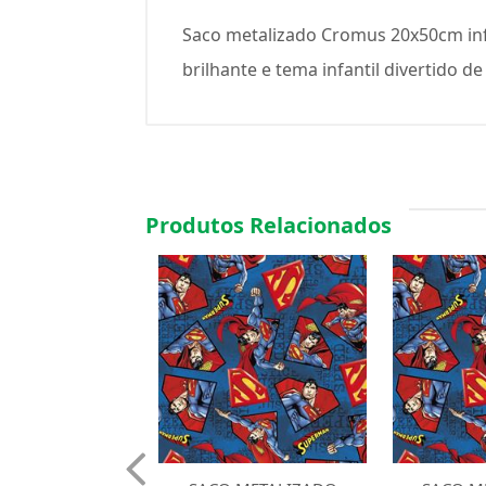
Saco metalizado Cromus 20x50cm inf
brilhante e tema infantil divertido de
Produtos Relacionados