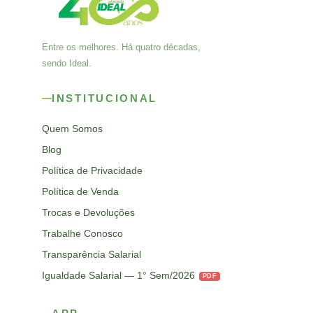
Entre os melhores. Há quatro décadas,
sendo Ideal.
INSTITUCIONAL
Quem Somos
Blog
Política de Privacidade
Política de Venda
Trocas e Devoluções
Trabalhe Conosco
Transparência Salarial
Igualdade Salarial — 1° Sem/2026
PDF