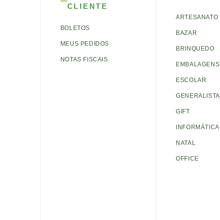
CLIENTE
ARTESANATO
BOLETOS
BAZAR
MEUS PEDIDOS
BRINQUEDO
NOTAS FISCAIS
EMBALAGENS 
ESCOLAR
GENERALISTA
GIFT
INFORMÁTICA
NATAL
OFFICE