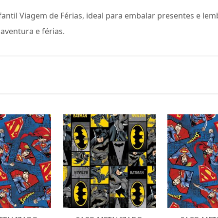
antil Viagem de Férias, ideal para embalar presentes e l
 aventura e férias.