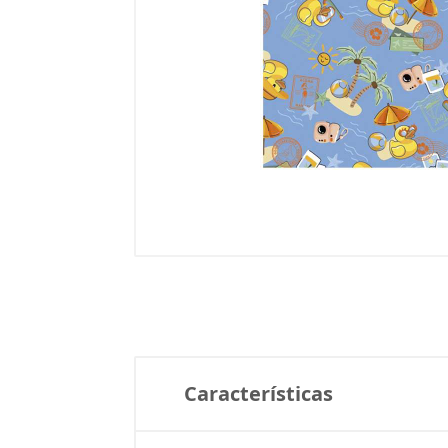
Características