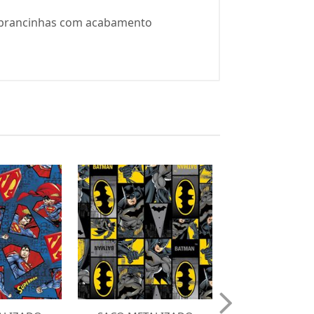
embrancinhas com acabamento