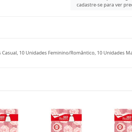
cadastre-se para ver pr
Casual, 10 Unidades Feminino/Romântico, 10 Unidades Masc