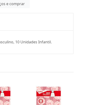
eços e comprar
ulino, 10 Unidades Infantil.