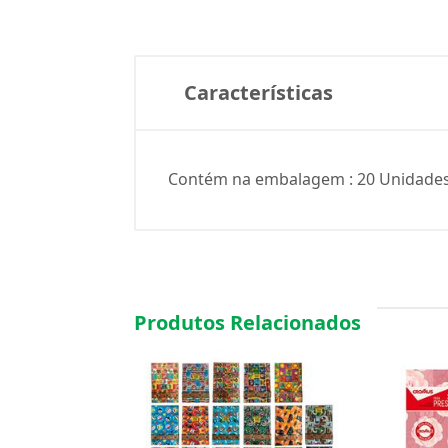
Características
Contém na embalagem : 20 Unidades 
Produtos Relacionados