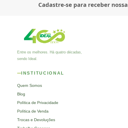
Cadastre-se para receber nossa
Entre os melhores. Há quatro décadas,
sendo Ideal.
INSTITUCIONAL
Quem Somos
Blog
Política de Privacidade
Política de Venda
Trocas e Devoluções