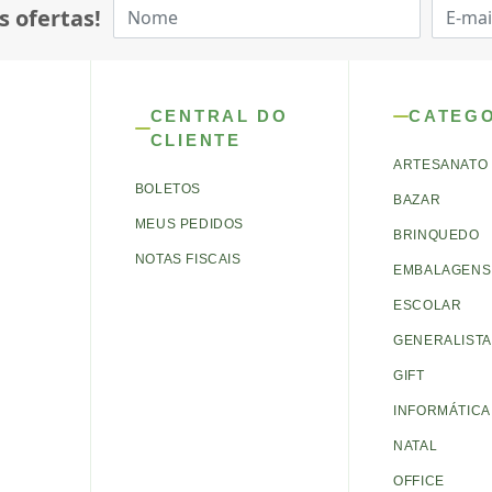
s ofertas!
CENTRAL DO
CATEG
CLIENTE
ARTESANATO
BOLETOS
BAZAR
MEUS PEDIDOS
BRINQUEDO
NOTAS FISCAIS
EMBALAGENS 
ESCOLAR
GENERALISTA
GIFT
INFORMÁTICA
NATAL
OFFICE