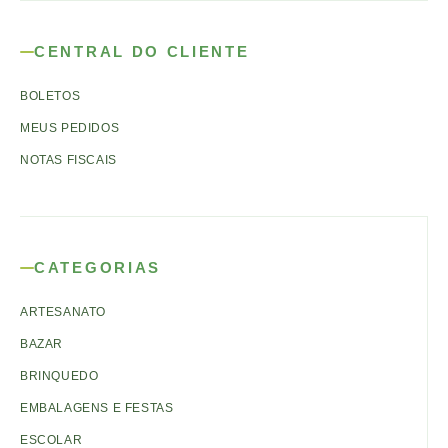
CENTRAL DO CLIENTE
BOLETOS
MEUS PEDIDOS
NOTAS FISCAIS
CATEGORIAS
ARTESANATO
BAZAR
BRINQUEDO
EMBALAGENS E FESTAS
ESCOLAR