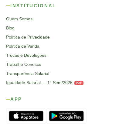
INSTITUCIONAL
Quem Somos
Blog
Política de Privacidade
Política de Venda
Trocas e Devoluções
Trabalhe Conosco
Transparência Salarial
Igualdade Salarial — 1° Sem/2026
PDF
APP