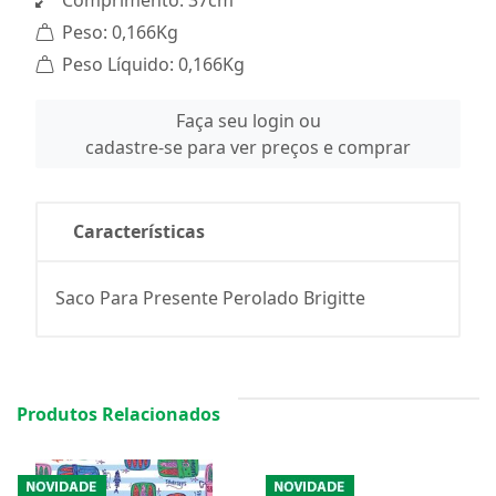
Comprimento: 37cm
Peso: 0,166Kg
Peso Líquido: 0,166Kg
Faça seu login ou
cadastre-se para ver preços e comprar
Características
Saco Para Presente Perolado Brigitte
Produtos Relacionados