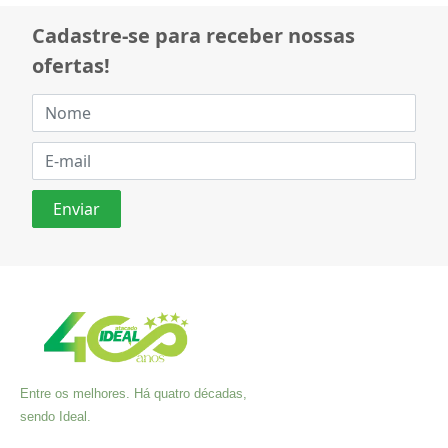
Cadastre-se para receber nossas
ofertas!
Entre os melhores. Há quatro décadas,
sendo Ideal.