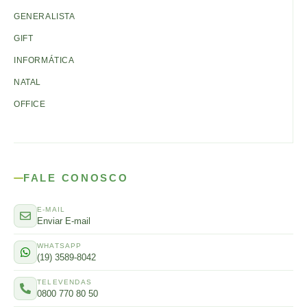
GENERALISTA
GIFT
INFORMÁTICA
NATAL
OFFICE
FALE CONOSCO
E-MAIL
Enviar E-mail
WHATSAPP
(19) 3589-8042
TELEVENDAS
0800 770 80 50