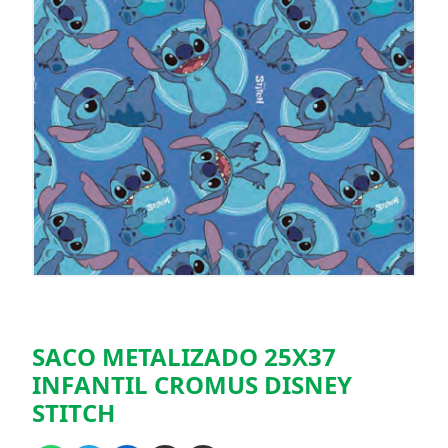
SACO METALIZADO 25X37
INFANTIL CROMUS DISNEY
STITCH