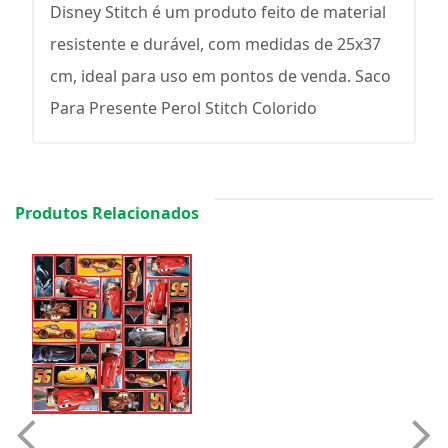
Disney Stitch é um produto feito de material
resistente e durável, com medidas de 25x37
cm, ideal para uso em pontos de venda. Saco
Para Presente Perol Stitch Colorido
Produtos Relacionados