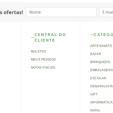
s ofertas!
CENTRAL DO
CATEG
CLIENTE
ARTESANATO
BOLETOS
BAZAR
MEUS PEDIDOS
BRINQUEDO
NOTAS FISCAIS
EMBALAGENS 
ESCOLAR
GENERALISTA
GIFT
INFORMÁTICA
NATAL