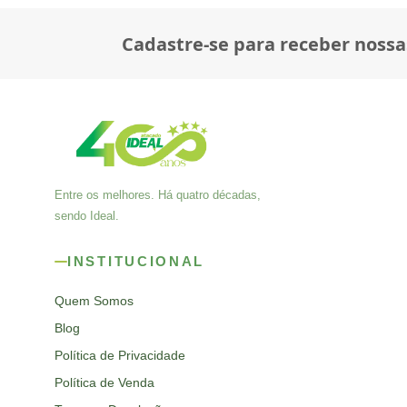
Cadastre-se para receber nossa
Entre os melhores. Há quatro décadas,
sendo Ideal.
INSTITUCIONAL
Quem Somos
Blog
Política de Privacidade
Política de Venda