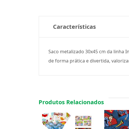
Características
Saco metalizado 30x45 cm da linha I
de forma prática e divertida, valori
Produtos Relacionados