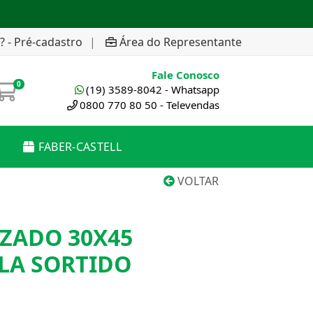
? - Pré-cadastro
|
Área do Representante
Fale Conosco
0
(19) 3589-8042 - Whatsapp
0800 770 80 50 - Televendas
FABER-CASTELL
VOLTAR
ZADO 30X45
LA SORTIDO