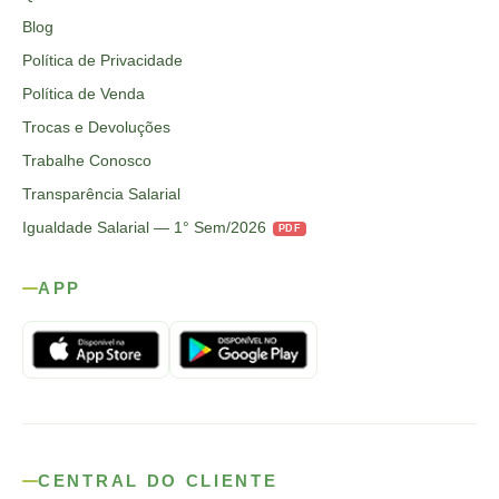
Blog
Política de Privacidade
Política de Venda
Trocas e Devoluções
Trabalhe Conosco
Transparência Salarial
Igualdade Salarial — 1° Sem/2026
PDF
APP
CENTRAL DO CLIENTE