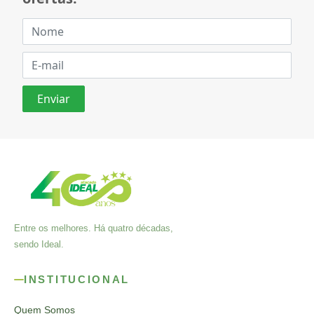
Entre os melhores. Há quatro décadas,
sendo Ideal.
INSTITUCIONAL
Quem Somos