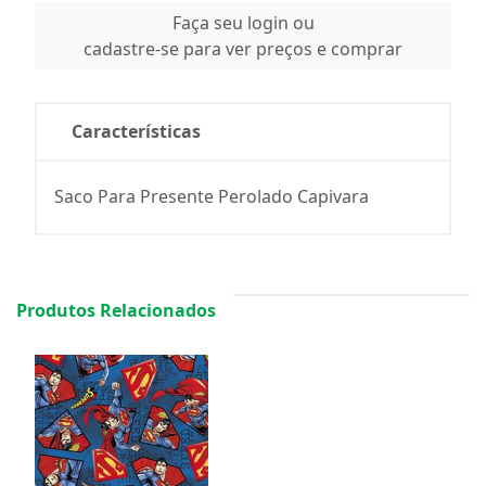
Faça seu login ou
cadastre-se para ver preços e comprar
Características
Saco Para Presente Perolado Capivara
Produtos Relacionados