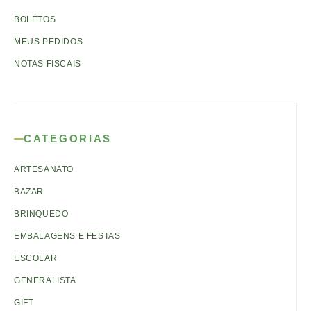
BOLETOS
MEUS PEDIDOS
NOTAS FISCAIS
CATEGORIAS
ARTESANATO
BAZAR
BRINQUEDO
EMBALAGENS E FESTAS
ESCOLAR
GENERALISTA
GIFT