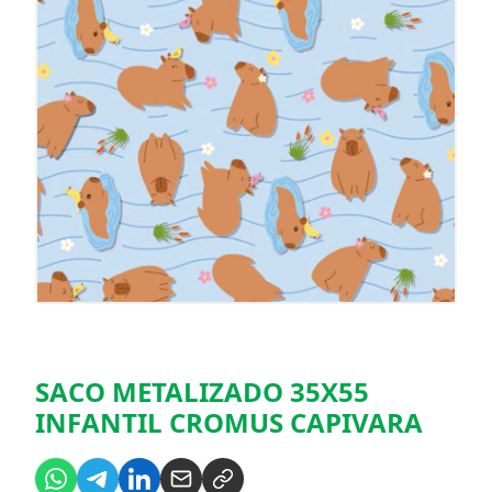
SACO METALIZADO 35X55
INFANTIL CROMUS CAPIVARA