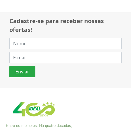
Cadastre-se para receber nossas
ofertas!
Entre os melhores. Há quatro décadas,