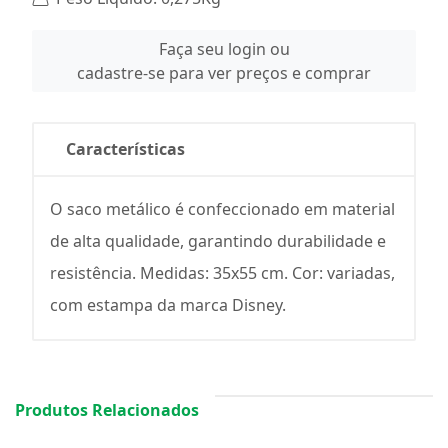
Faça seu login ou
cadastre-se para ver preços e comprar
Características
O saco metálico é confeccionado em material
de alta qualidade, garantindo durabilidade e
resistência. Medidas: 35x55 cm. Cor: variadas,
com estampa da marca Disney.
Produtos Relacionados