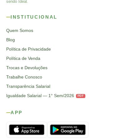
sendo Ideal.
INSTITUCIONAL
Quem Somos
Blog
Política de Privacidade
Política de Venda
Trocas e Devoluções
Trabalhe Conosco
Transparência Salarial
Igualdade Salarial — 1° Sem/2026
PDF
APP