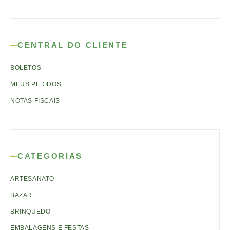
CENTRAL DO CLIENTE
BOLETOS
MEUS PEDIDOS
NOTAS FISCAIS
CATEGORIAS
ARTESANATO
BAZAR
BRINQUEDO
EMBALAGENS E FESTAS