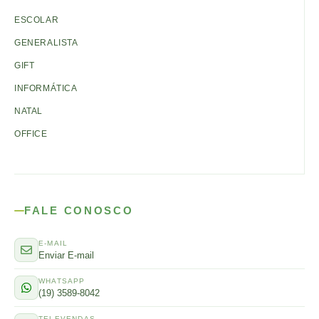
ESCOLAR
GENERALISTA
GIFT
INFORMÁTICA
NATAL
OFFICE
FALE CONOSCO
E-MAIL
Enviar E-mail
WHATSAPP
(19) 3589-8042
TELEVENDAS