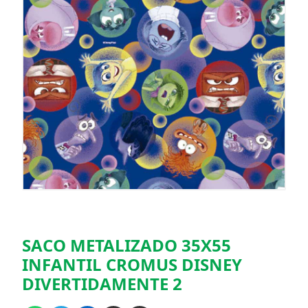
SACO METALIZADO 35X55
INFANTIL CROMUS DISNEY
DIVERTIDAMENTE 2