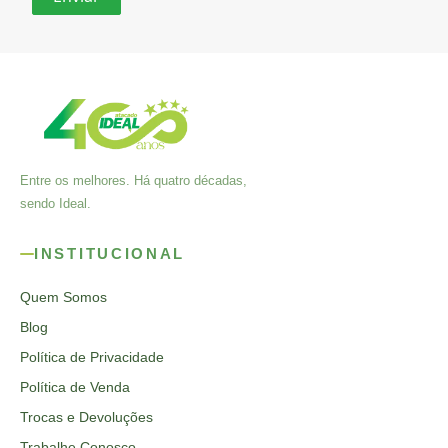
Entre os melhores. Há quatro décadas,
sendo Ideal.
INSTITUCIONAL
Quem Somos
Blog
Política de Privacidade
Política de Venda
Trocas e Devoluções
Trabalhe Conosco