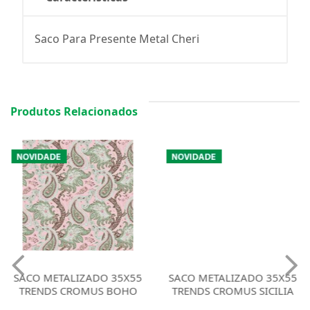
Saco Para Presente Metal Cheri
Produtos Relacionados
SACO METALIZADO 35X55
SACO METALIZADO 35X55
TRENDS CROMUS BOHO
TRENDS CROMUS SICILIA