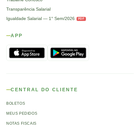
Transparência Salarial
Igualdade Salarial — 1° Sem/2026
PDF
APP
CENTRAL DO CLIENTE
BOLETOS
MEUS PEDIDOS
NOTAS FISCAIS