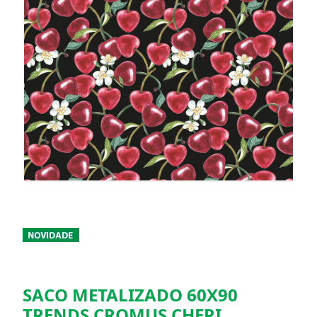
SACO METALIZADO 60X90
TRENDS CROMUS CHERI