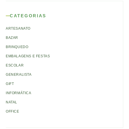
CATEGORIAS
ARTESANATO
BAZAR
BRINQUEDO
EMBALAGENS E FESTAS
ESCOLAR
GENERALISTA
GIFT
INFORMÁTICA
NATAL
OFFICE