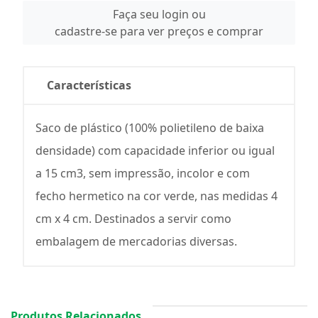
Faça seu login ou
cadastre-se para ver preços e comprar
Características
Saco de plástico (100% polietileno de baixa
densidade) com capacidade inferior ou igual
a 15 cm3, sem impressão, incolor e com
fecho hermetico na cor verde, nas medidas 4
cm x 4 cm. Destinados a servir como
embalagem de mercadorias diversas.
Produtos Relacionados