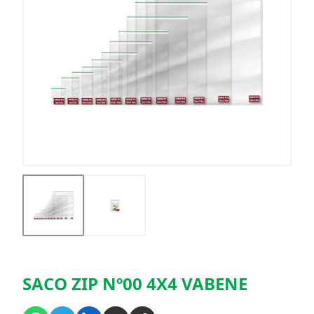
SACO ZIP Nº00 4X4 VABENE