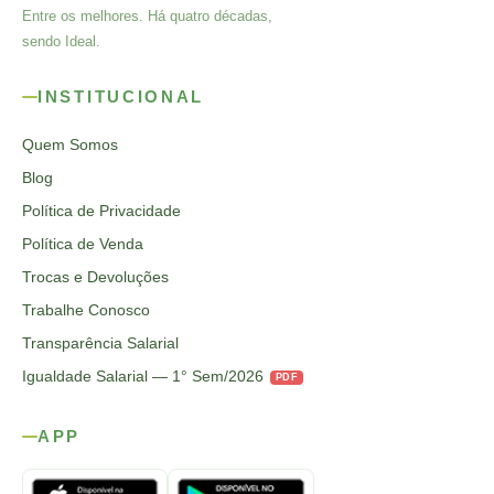
Entre os melhores. Há quatro décadas,
sendo Ideal.
INSTITUCIONAL
Quem Somos
Blog
Política de Privacidade
Política de Venda
Trocas e Devoluções
Trabalhe Conosco
Transparência Salarial
Igualdade Salarial — 1° Sem/2026
PDF
APP