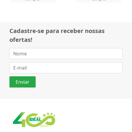
Cadastre-se para receber nossas
ofertas!