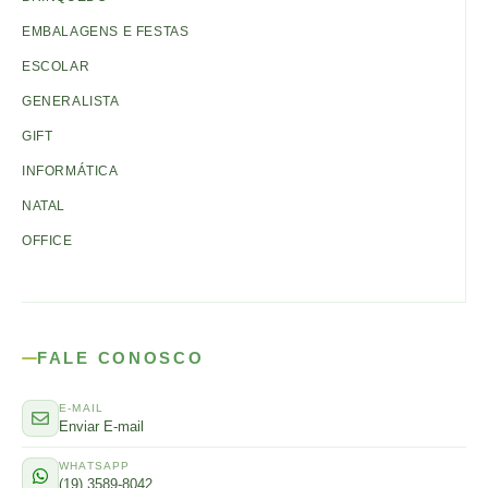
EMBALAGENS E FESTAS
ESCOLAR
GENERALISTA
GIFT
INFORMÁTICA
NATAL
OFFICE
FALE CONOSCO
E-MAIL
Enviar E-mail
WHATSAPP
(19) 3589-8042