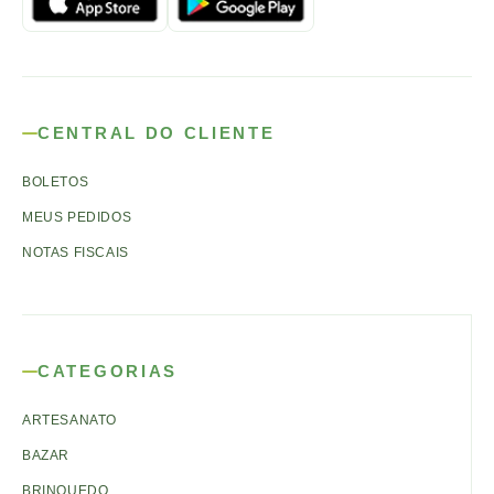
CENTRAL DO CLIENTE
BOLETOS
MEUS PEDIDOS
NOTAS FISCAIS
CATEGORIAS
ARTESANATO
BAZAR
BRINQUEDO