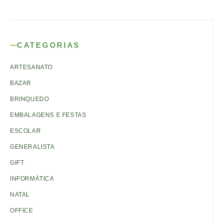
CATEGORIAS
ARTESANATO
BAZAR
BRINQUEDO
EMBALAGENS E FESTAS
ESCOLAR
GENERALISTA
GIFT
INFORMÁTICA
NATAL
OFFICE