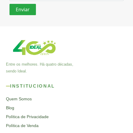
Entre os melhores. Há quatro décadas,
sendo Ideal.
INSTITUCIONAL
Quem Somos
Blog
Política de Privacidade
Política de Venda