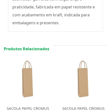
praticidade, fabricada em papel resistente e
com acabamento em kraft, indicada para
embalagens e presentes.
Produtos Relacionados
SACOLA PAPEL CROMUS
SACOLA PAPEL CROMUS