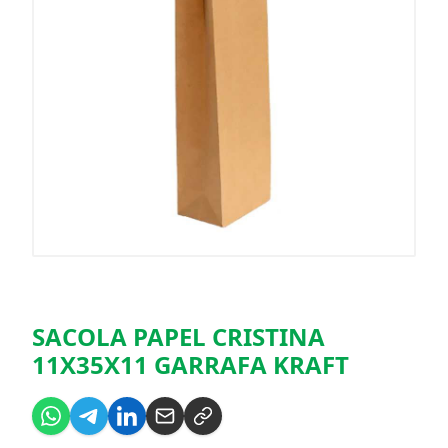
SACOLA PAPEL CRISTINA
11X35X11 GARRAFA KRAFT