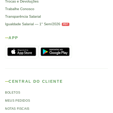
Trocas e Devoluções
Trabalhe Conosco
Transparência Salarial
Igualdade Salarial — 1° Sem/2026
PDF
APP
CENTRAL DO CLIENTE
BOLETOS
MEUS PEDIDOS
NOTAS FISCAIS