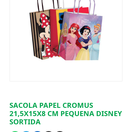
SACOLA PAPEL CROMUS
21,5X15X8 CM PEQUENA DISNEY
SORTIDA