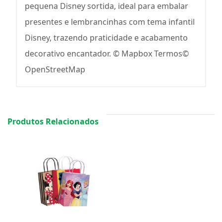
pequena Disney sortida, ideal para embalar
presentes e lembrancinhas com tema infantil
Disney, trazendo praticidade e acabamento
decorativo encantador. © Mapbox Termos©
OpenStreetMap
Produtos Relacionados