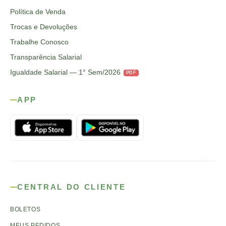
Política de Venda
Trocas e Devoluções
Trabalhe Conosco
Transparência Salarial
Igualdade Salarial — 1° Sem/2026
PDF
APP
CENTRAL DO CLIENTE
BOLETOS
MEUS PEDIDOS