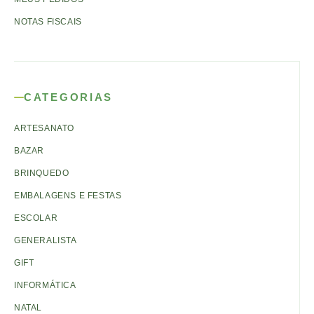
NOTAS FISCAIS
CATEGORIAS
ARTESANATO
BAZAR
BRINQUEDO
EMBALAGENS E FESTAS
ESCOLAR
GENERALISTA
GIFT
INFORMÁTICA
NATAL