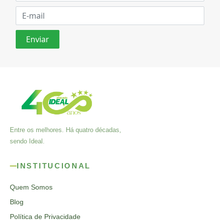
Entre os melhores. Há quatro décadas,
sendo Ideal.
INSTITUCIONAL
Quem Somos
Blog
Política de Privacidade