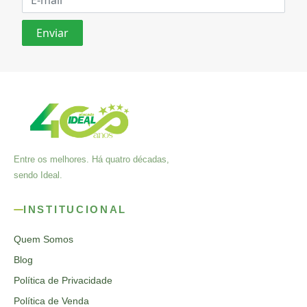
Entre os melhores. Há quatro décadas,
sendo Ideal.
INSTITUCIONAL
Quem Somos
Blog
Política de Privacidade
Política de Venda