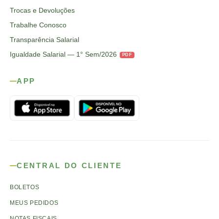
Trocas e Devoluções
Trabalhe Conosco
Transparência Salarial
Igualdade Salarial — 1° Sem/2026
PDF
APP
CENTRAL DO CLIENTE
BOLETOS
MEUS PEDIDOS
NOTAS FISCAIS