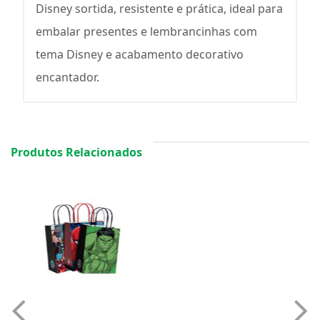
Disney sortida, resistente e prática, ideal para
embalar presentes e lembrancinhas com
tema Disney e acabamento decorativo
encantador.
Produtos Relacionados