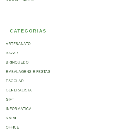
CATEGORIAS
ARTESANATO
BAZAR
BRINQUEDO
EMBALAGENS E FESTAS
ESCOLAR
GENERALISTA
GIFT
INFORMÁTICA
NATAL
OFFICE