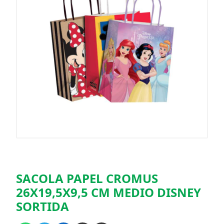
SACOLA PAPEL CROMUS
26X19,5X9,5 CM MEDIO DISNEY
SORTIDA