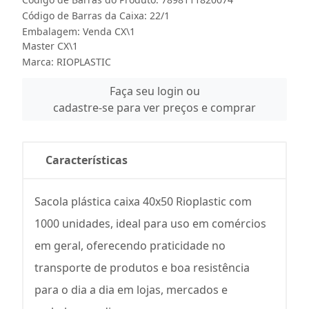
Código de Barras da Caixa: 22/1
Embalagem: Venda CX\1
Master CX\1
Marca:
RIOPLASTIC
Faça seu login ou
cadastre-se para ver preços e comprar
Características
Sacola plástica caixa 40x50 Rioplastic com
1000 unidades, ideal para uso em comércios
em geral, oferecendo praticidade no
transporte de produtos e boa resistência
para o dia a dia em lojas, mercados e