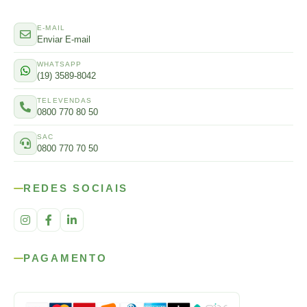
E-MAIL
Enviar E-mail
WHATSAPP
(19) 3589-8042
TELEVENDAS
0800 770 80 50
SAC
0800 770 70 50
REDES SOCIAIS
PAGAMENTO