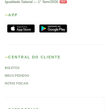
Igualdade Salarial — 1° Sem/2026
PDF
APP
CENTRAL DO CLIENTE
BOLETOS
MEUS PEDIDOS
NOTAS FISCAIS