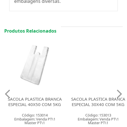
embalagens diversas.
Produtos Relacionados
SACOLA PLASTICA BRANCA
SACOLA PLASTICA BRANCA
ESPECIAL 40X50 COM 5KG
ESPECIAL 30X40 COM 5KG
Código: 153014
Código: 153013
Embalagem: Venda PT\1
Embalagem: Venda PT\1
Master PT\1
Master PT\1