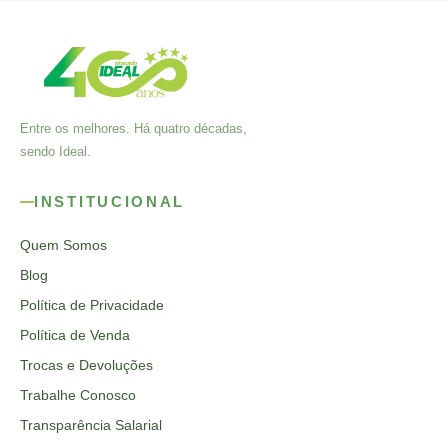
Entre os melhores. Há quatro décadas,
sendo Ideal.
INSTITUCIONAL
Quem Somos
Blog
Política de Privacidade
Política de Venda
Trocas e Devoluções
Trabalhe Conosco
Transparência Salarial