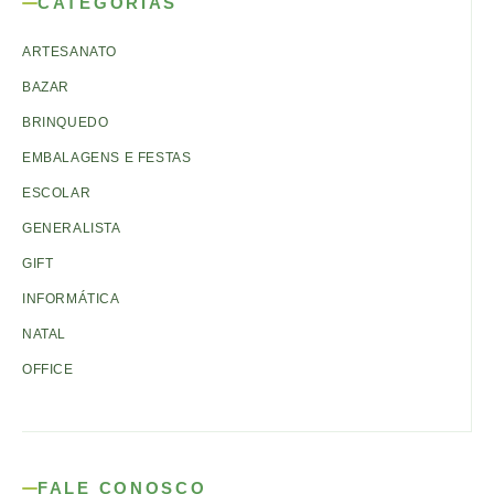
CATEGORIAS
ARTESANATO
BAZAR
BRINQUEDO
EMBALAGENS E FESTAS
ESCOLAR
GENERALISTA
GIFT
INFORMÁTICA
NATAL
OFFICE
FALE CONOSCO