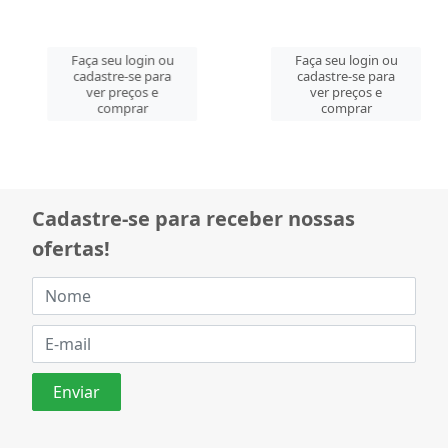
Faça seu login ou
Faça seu login ou
cadastre-se para
cadastre-se para
ver preços e
ver preços e
comprar
comprar
Cadastre-se para receber nossas
ofertas!