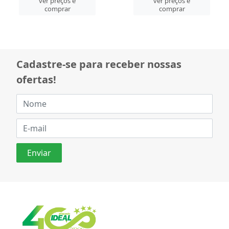
ver preços e
ver preços e
comprar
comprar
Cadastre-se para receber nossas
ofertas!