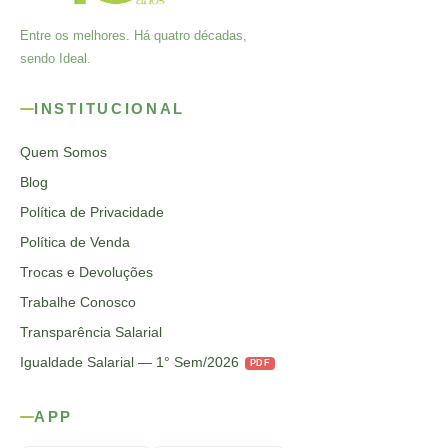
Entre os melhores. Há quatro décadas,
sendo Ideal.
INSTITUCIONAL
Quem Somos
Blog
Política de Privacidade
Política de Venda
Trocas e Devoluções
Trabalhe Conosco
Transparência Salarial
Igualdade Salarial — 1° Sem/2026
PDF
APP