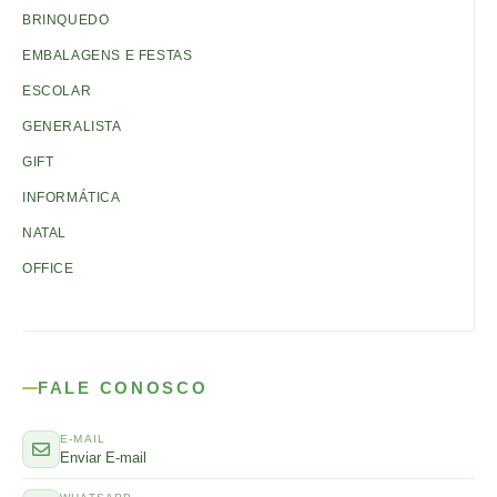
BRINQUEDO
EMBALAGENS E FESTAS
ESCOLAR
GENERALISTA
GIFT
INFORMÁTICA
NATAL
OFFICE
FALE CONOSCO
E-MAIL
Enviar E-mail