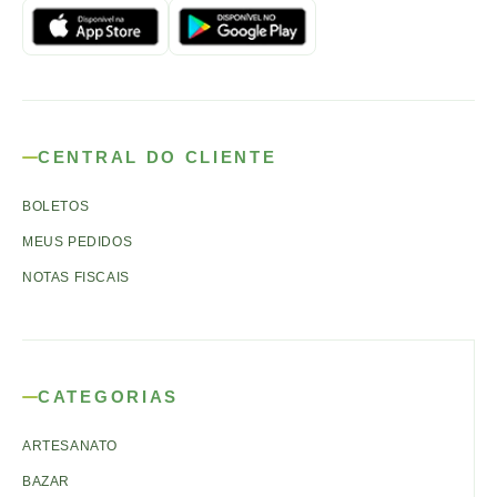
CENTRAL DO CLIENTE
BOLETOS
MEUS PEDIDOS
NOTAS FISCAIS
CATEGORIAS
ARTESANATO
BAZAR