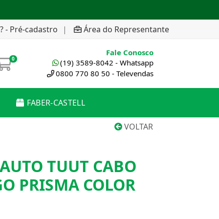
? - Pré-cadastro
|
Área do Representante
Fale Conosco
0
(19) 3589-8042 - Whatsapp
0800 770 80 50 - Televendas
FABER-CASTELL
VOLTAR
AUTO TUUT CABO
O PRISMA COLOR