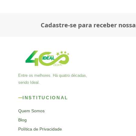
Cadastre-se para receber nossa
Entre os melhores. Há quatro décadas,
sendo Ideal.
INSTITUCIONAL
Quem Somos
Blog
Política de Privacidade