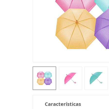
Características