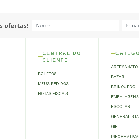
s ofertas!
CENTRAL DO
CATEG
CLIENTE
ARTESANATO
BOLETOS
BAZAR
MEUS PEDIDOS
BRINQUEDO
NOTAS FISCAIS
EMBALAGENS 
ESCOLAR
GENERALISTA
GIFT
INFORMÁTICA