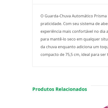
O Guarda-Chuva Automático Prisma Co
praticidade. Com seu sistema de abe
experiência mais confortável no dia 
para mantê-lo seco em qualquer situ
da chuva enquanto adiciona um toque
compacto de 75,5 cm, ideal para ser
Produtos Relacionados