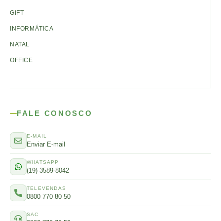
GIFT
INFORMÁTICA
NATAL
OFFICE
FALE CONOSCO
E-MAIL
Enviar E-mail
WHATSAPP
(19) 3589-8042
TELEVENDAS
0800 770 80 50
SAC