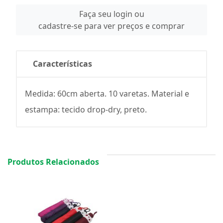
Faça seu login ou
cadastre-se para ver preços e comprar
Características
Medida: 60cm aberta. 10 varetas. Material e
estampa: tecido drop-dry, preto.
Produtos Relacionados