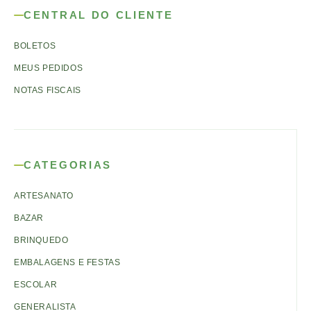
CENTRAL DO CLIENTE
BOLETOS
MEUS PEDIDOS
NOTAS FISCAIS
CATEGORIAS
ARTESANATO
BAZAR
BRINQUEDO
EMBALAGENS E FESTAS
ESCOLAR
GENERALISTA