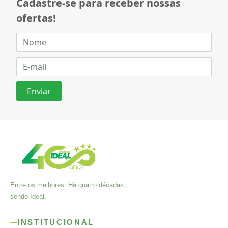
Cadastre-se para receber nossas
ofertas!
Entre os melhores. Há quatro décadas,
sendo Ideal.
INSTITUCIONAL