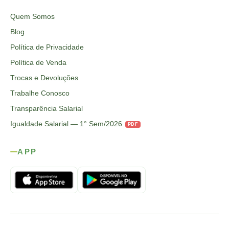
Quem Somos
Blog
Política de Privacidade
Política de Venda
Trocas e Devoluções
Trabalhe Conosco
Transparência Salarial
Igualdade Salarial — 1° Sem/2026
PDF
APP