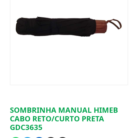
SOMBRINHA MANUAL HIMEB
CABO RETO/CURTO PRETA
GDC3635