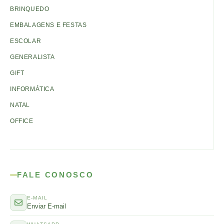
BRINQUEDO
EMBALAGENS E FESTAS
ESCOLAR
GENERALISTA
GIFT
INFORMÁTICA
NATAL
OFFICE
FALE CONOSCO
E-MAIL
Enviar E-mail