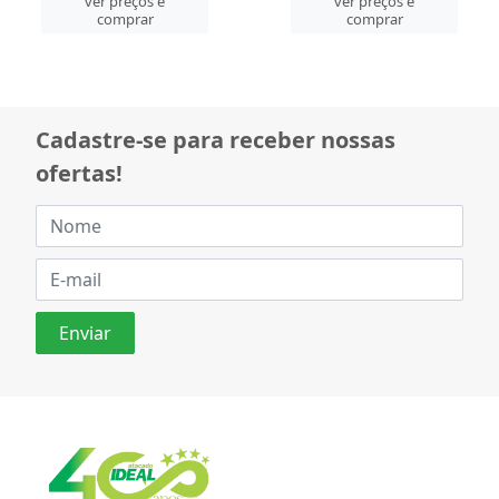
ver preços e
ver preços e
comprar
comprar
Cadastre-se para receber nossas
ofertas!