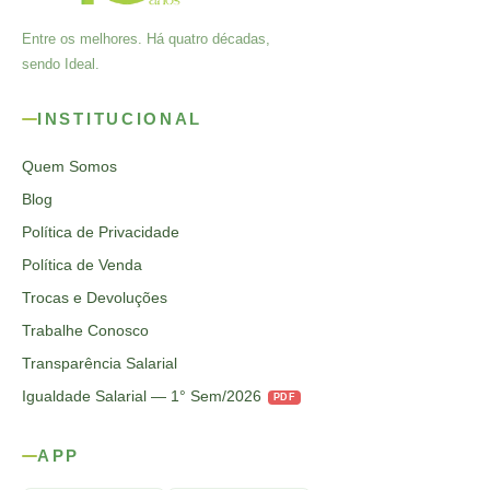
Entre os melhores. Há quatro décadas,
sendo Ideal.
INSTITUCIONAL
Quem Somos
Blog
Política de Privacidade
Política de Venda
Trocas e Devoluções
Trabalhe Conosco
Transparência Salarial
Igualdade Salarial — 1° Sem/2026
PDF
APP