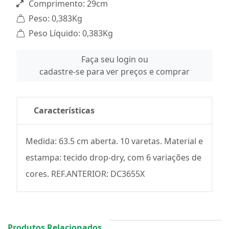
Comprimento: 29cm
Peso: 0,383Kg
Peso Líquido: 0,383Kg
Faça seu login ou
cadastre-se para ver preços e comprar
Características
Medida: 63.5 cm aberta. 10 varetas. Material e
estampa: tecido drop-dry, com 6 variações de
cores. REF.ANTERIOR: DC3655X
Produtos Relacionados