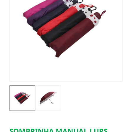
SOMBRINHA MANUAL LURS