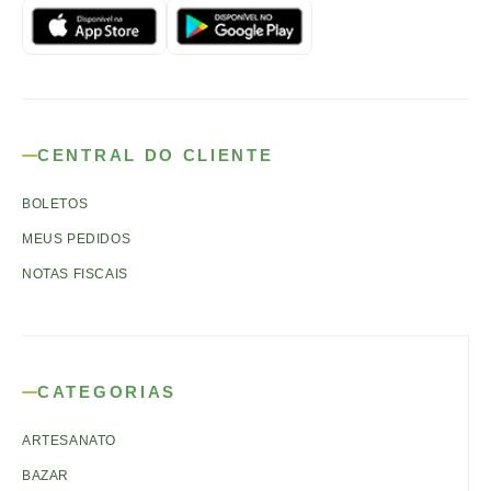
CENTRAL DO CLIENTE
BOLETOS
MEUS PEDIDOS
NOTAS FISCAIS
CATEGORIAS
ARTESANATO
BAZAR