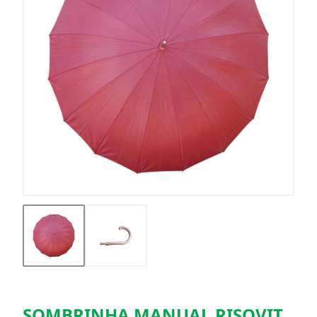
SOMBRINHA MANUAL RISOVIT