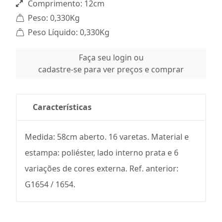
Comprimento: 12cm
Peso: 0,330Kg
Peso Líquido: 0,330Kg
Faça seu login ou
cadastre-se para ver preços e comprar
Características
Medida: 58cm aberto. 16 varetas. Material e
estampa: poliéster, lado interno prata e 6
variações de cores externa. Ref. anterior:
G1654 / 1654.