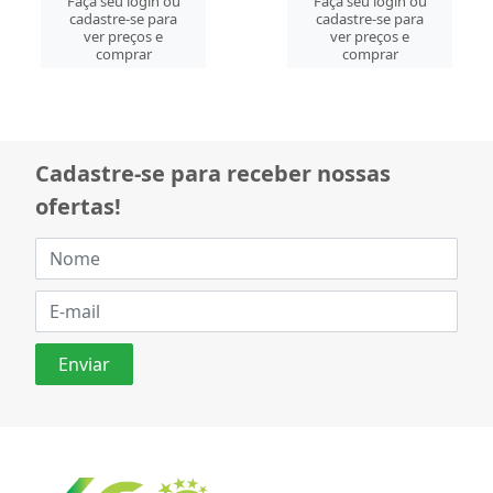
Faça seu login ou
Faça seu login ou
cadastre-se para
cadastre-se para
ver preços e
ver preços e
comprar
comprar
Cadastre-se para receber nossas
ofertas!