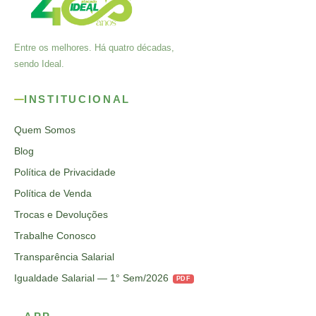
Entre os melhores. Há quatro décadas,
sendo Ideal.
INSTITUCIONAL
Quem Somos
Blog
Política de Privacidade
Política de Venda
Trocas e Devoluções
Trabalhe Conosco
Transparência Salarial
Igualdade Salarial — 1° Sem/2026
PDF