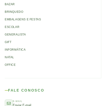
BAZAR
BRINQUEDO
EMBALAGENS E FESTAS
ESCOLAR
GENERALISTA
GIFT
INFORMÁTICA
NATAL
OFFICE
FALE CONOSCO
E-MAIL
Enviar E-mail