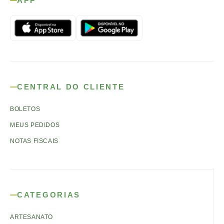
APP
CENTRAL DO CLIENTE
BOLETOS
MEUS PEDIDOS
NOTAS FISCAIS
CATEGORIAS
ARTESANATO