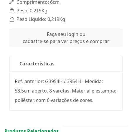
Comprimento: 6cm
Peso: 0,219Kg
Peso Líquido: 0,219Kg
Faça seu login ou
cadastre-se para ver preços e comprar
Características
Ref. anterior: G3954H / 3954H - Medida:
53.5cm aberto. 8 varetas. Material e estampa:
poliéster, com 6 variações de cores.
Produtos Relacionados