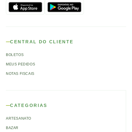
CENTRAL DO CLIENTE
BOLETOS
MEUS PEDIDOS
NOTAS FISCAIS
CATEGORIAS
ARTESANATO
BAZAR