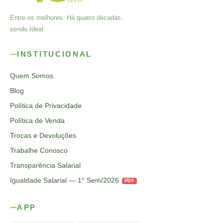
Entre os melhores. Há quatro décadas,
sendo Ideal.
INSTITUCIONAL
Quem Somos
Blog
Política de Privacidade
Política de Venda
Trocas e Devoluções
Trabalhe Conosco
Transparência Salarial
Igualdade Salarial — 1° Sem/2026
PDF
APP