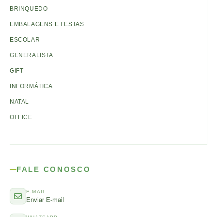
BRINQUEDO
EMBALAGENS E FESTAS
ESCOLAR
GENERALISTA
GIFT
INFORMÁTICA
NATAL
OFFICE
FALE CONOSCO
E-MAIL
Enviar E-mail