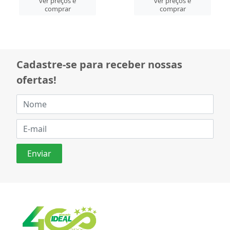
ver preços e
ver preços e
comprar
comprar
Cadastre-se para receber nossas
ofertas!