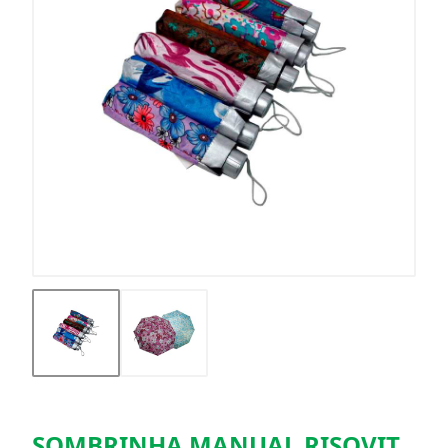
SOMBRINHA MANUAL RISOVIT