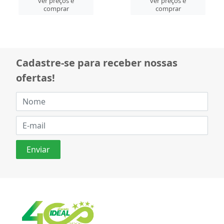
ver preços e
ver preços e
comprar
comprar
Cadastre-se para receber nossas
ofertas!