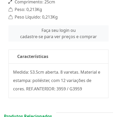
Comprimento: 25cm
Peso: 0,213Kg
Peso Líquido: 0,213Kg
Faça seu login ou
cadastre-se para ver preços e comprar
Características
Medida: 53.5cm aberta. 8 varetas. Material e
estampa: poliéster, com 12 variações de
cores. REF.ANTERIOR: 3959 / G3959
Produtos Relacionados