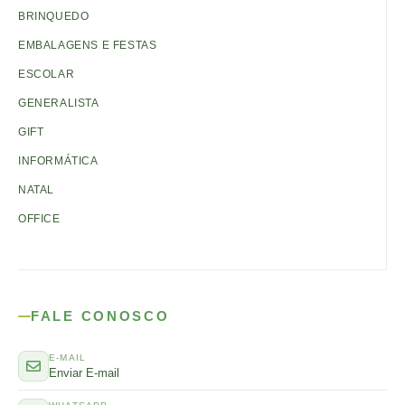
BRINQUEDO
EMBALAGENS E FESTAS
ESCOLAR
GENERALISTA
GIFT
INFORMÁTICA
NATAL
OFFICE
FALE CONOSCO
E-MAIL
Enviar E-mail