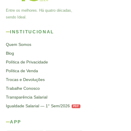
Entre os melhores. Há quatro décadas,
sendo Ideal.
INSTITUCIONAL
Quem Somos
Blog
Política de Privacidade
Política de Venda
Trocas e Devoluções
Trabalhe Conosco
Transparência Salarial
Igualdade Salarial — 1° Sem/2026
PDF
APP