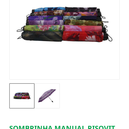
SOMBRINHA MANUAL RISOVIT