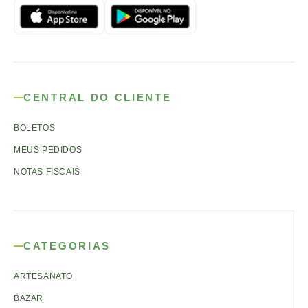
CENTRAL DO CLIENTE
BOLETOS
MEUS PEDIDOS
NOTAS FISCAIS
CATEGORIAS
ARTESANATO
BAZAR