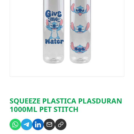
SQUEEZE PLASTICA PLASDURAN
1000ML PET STITCH