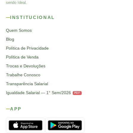
sendo Ideal.
INSTITUCIONAL
Quem Somos
Blog
Política de Privacidade
Política de Venda
Trocas e Devoluções
Trabalhe Conosco
Transparência Salarial
Igualdade Salarial — 1° Sem/2026
PDF
APP