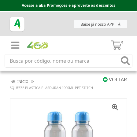
Acesse a aba Promoções e aproveite os descontos
Baixe já nosso APP
0
VOLTAR
INÍCIO
SQUEEZE PLASTICA PLASDURAN 1000ML PET STITCH