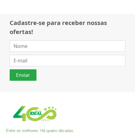
Cadastre-se para receber nossas
ofertas!
Entre os melhores. Há quatro décadas,