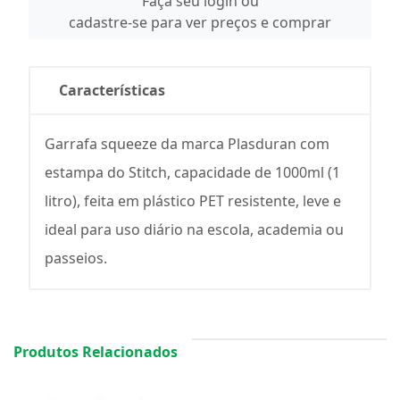
Faça seu login ou
cadastre-se para ver preços e comprar
Características
Garrafa squeeze da marca Plasduran com
estampa do Stitch, capacidade de 1000ml (1
litro), feita em plástico PET resistente, leve e
ideal para uso diário na escola, academia ou
passeios.
Produtos Relacionados