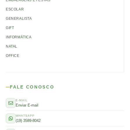
EMBALAGENS E FESTAS
ESCOLAR
GENERALISTA
GIFT
INFORMÁTICA
NATAL
OFFICE
FALE CONOSCO
E-MAIL
Enviar E-mail
WHATSAPP
(19) 3589-8042