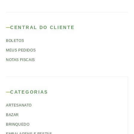
CENTRAL DO CLIENTE
BOLETOS
MEUS PEDIDOS
NOTAS FISCAIS
CATEGORIAS
ARTESANATO
BAZAR
BRINQUEDO