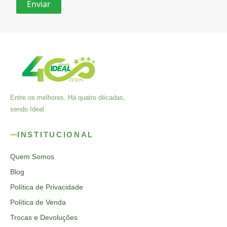
Entre os melhores. Há quatro décadas,
sendo Ideal.
INSTITUCIONAL
Quem Somos
Blog
Política de Privacidade
Política de Venda
Trocas e Devoluções