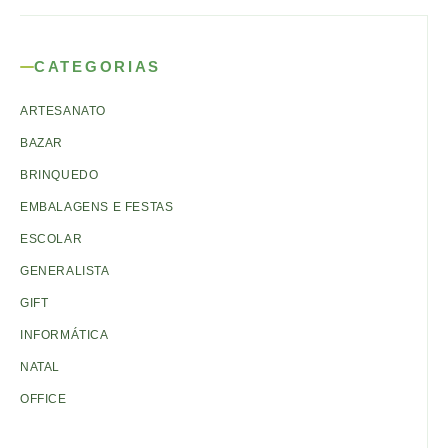
CATEGORIAS
ARTESANATO
BAZAR
BRINQUEDO
EMBALAGENS E FESTAS
ESCOLAR
GENERALISTA
GIFT
INFORMÁTICA
NATAL
OFFICE