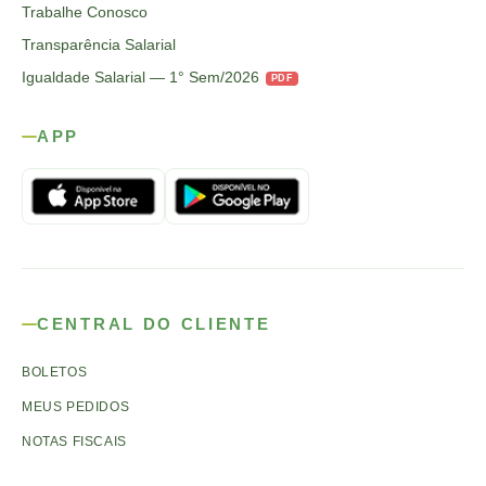
Trabalhe Conosco
Transparência Salarial
Igualdade Salarial — 1° Sem/2026
PDF
APP
CENTRAL DO CLIENTE
BOLETOS
MEUS PEDIDOS
NOTAS FISCAIS