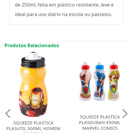
de 250ml, feita em plástico resistente, leve e
ideal para uso diário na escola ou passeios.
Produtos Relacionados
SQUEEZE PLASTICA
SQUEEZE PLASTICA
PLASDURAN 450ML
PLASDURAN 250ML
MARVEL COMICS
PRINCESAS