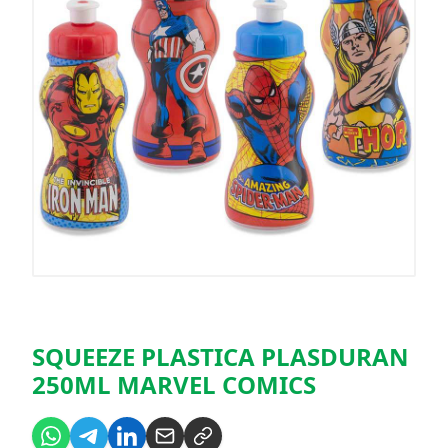
SQUEEZE PLASTICA PLASDURAN
250ML MARVEL COMICS