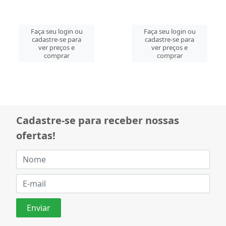
Faça seu login ou
Faça seu login ou
cadastre-se para
cadastre-se para
ver preços e
ver preços e
comprar
comprar
Cadastre-se para receber nossas
ofertas!