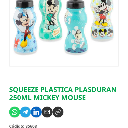
SQUEEZE PLASTICA PLASDURAN
250ML MICKEY MOUSE
Código: 85608