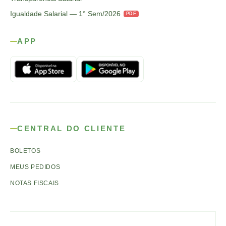
Igualdade Salarial — 1° Sem/2026
PDF
APP
CENTRAL DO CLIENTE
BOLETOS
MEUS PEDIDOS
NOTAS FISCAIS