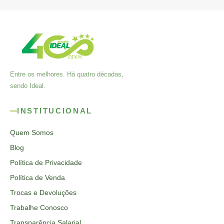
Entre os melhores. Há quatro décadas,
sendo Ideal.
INSTITUCIONAL
Quem Somos
Blog
Política de Privacidade
Política de Venda
Trocas e Devoluções
Trabalhe Conosco
Transparência Salarial