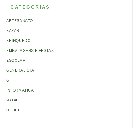
CATEGORIAS
ARTESANATO
BAZAR
BRINQUEDO
EMBALAGENS E FESTAS
ESCOLAR
GENERALISTA
GIFT
INFORMÁTICA
NATAL
OFFICE