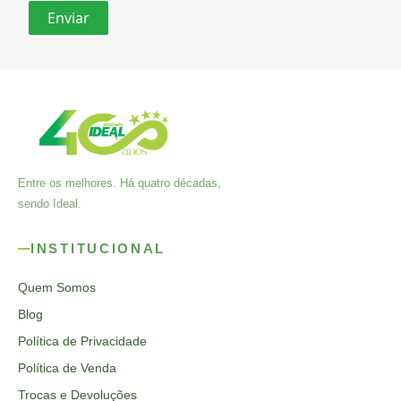
Entre os melhores. Há quatro décadas,
sendo Ideal.
INSTITUCIONAL
Quem Somos
Blog
Política de Privacidade
Política de Venda
Trocas e Devoluções