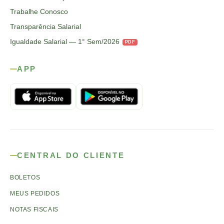
Trabalhe Conosco
Transparência Salarial
Igualdade Salarial — 1° Sem/2026
PDF
APP
CENTRAL DO CLIENTE
BOLETOS
MEUS PEDIDOS
NOTAS FISCAIS