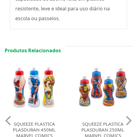
resistente, leve e ideal para uso diário na
escola ou passeios.
Produtos Relacionados
SQUEEZE PLASTICA
SQUEEZE PLASTICA
PLASDURAN 450ML
PLASDURAN 250ML
MARVEL COMICS
MARVEL COMICS