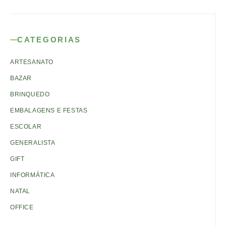
CATEGORIAS
ARTESANATO
BAZAR
BRINQUEDO
EMBALAGENS E FESTAS
ESCOLAR
GENERALISTA
GIFT
INFORMÁTICA
NATAL
OFFICE