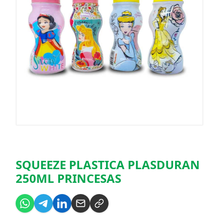
SQUEEZE PLASTICA PLASDURAN
250ML PRINCESAS