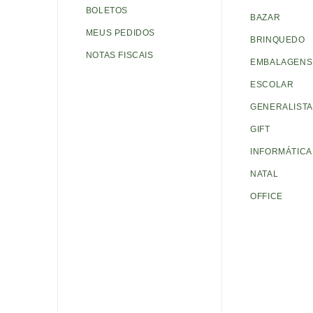
BOLETOS
BAZAR
MEUS PEDIDOS
BRINQUEDO
NOTAS FISCAIS
EMBALAGENS 
ESCOLAR
GENERALISTA
GIFT
INFORMÁTICA
NATAL
OFFICE