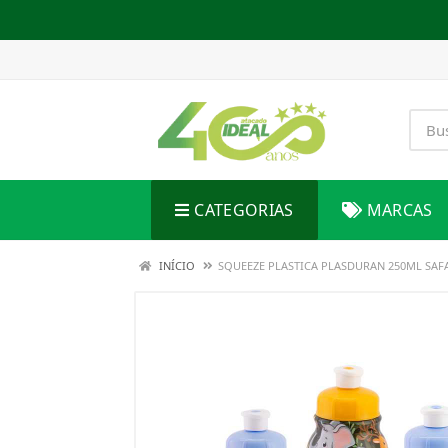
CATEGORIAS
MARCAS
INÍCIO
SQUEEZE PLASTICA PLASDURAN 250ML SAF