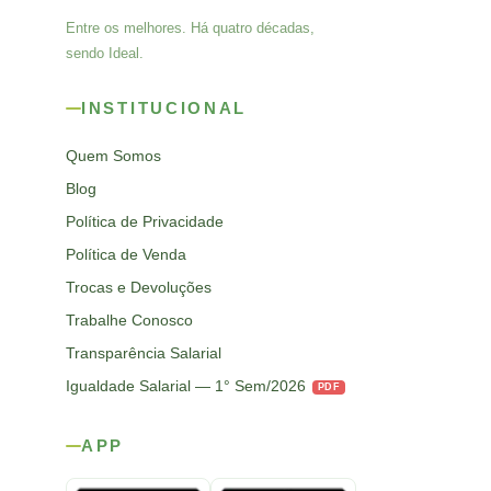
Entre os melhores. Há quatro décadas,
sendo Ideal.
INSTITUCIONAL
Quem Somos
Blog
Política de Privacidade
Política de Venda
Trocas e Devoluções
Trabalhe Conosco
Transparência Salarial
Igualdade Salarial — 1° Sem/2026
PDF
APP