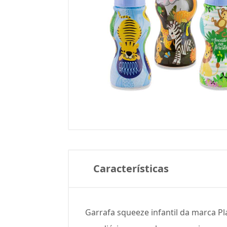
Características
Garrafa squeeze infantil da marca Pl