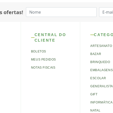
s ofertas!
CENTRAL DO
CATEG
CLIENTE
ARTESANATO
BOLETOS
BAZAR
MEUS PEDIDOS
BRINQUEDO
NOTAS FISCAIS
EMBALAGENS 
ESCOLAR
GENERALISTA
GIFT
INFORMÁTICA
NATAL