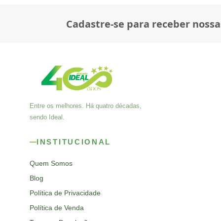
Cadastre-se para receber nossa
Entre os melhores. Há quatro décadas,
sendo Ideal.
INSTITUCIONAL
Quem Somos
Blog
Política de Privacidade
Política de Venda