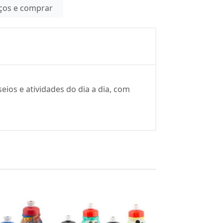
eços e comprar
eios e atividades do dia a dia, com