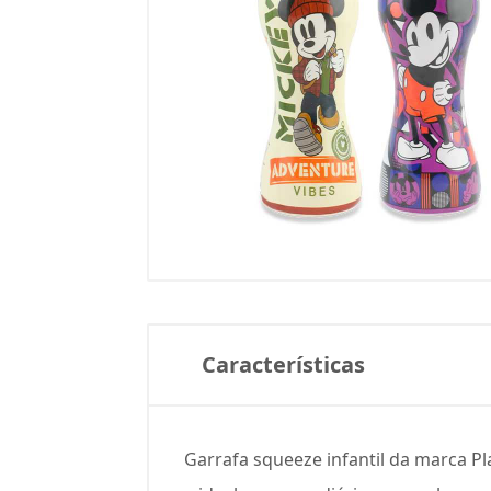
Características
Garrafa squeeze infantil da marca P