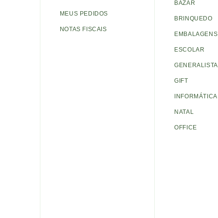
BAZAR
MEUS PEDIDOS
BRINQUEDO
NOTAS FISCAIS
EMBALAGENS 
ESCOLAR
GENERALISTA
GIFT
INFORMÁTICA
NATAL
OFFICE