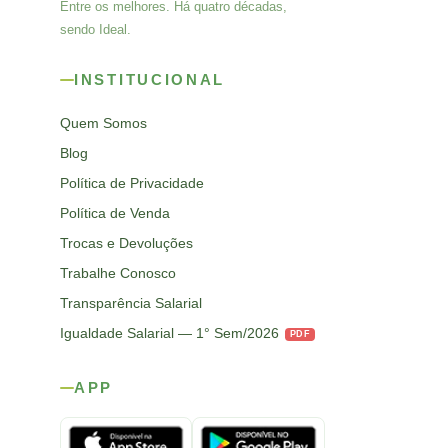
Entre os melhores. Há quatro décadas,
sendo Ideal.
INSTITUCIONAL
Quem Somos
Blog
Política de Privacidade
Política de Venda
Trocas e Devoluções
Trabalhe Conosco
Transparência Salarial
Igualdade Salarial — 1° Sem/2026
PDF
APP