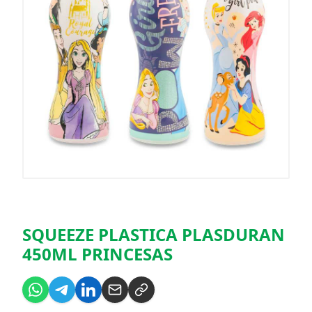
SQUEEZE PLASTICA PLASDURAN
450ML PRINCESAS