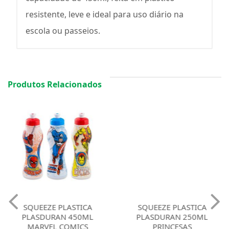
resistente, leve e ideal para uso diário na
escola ou passeios.
Produtos Relacionados
SQUEEZE PLASTICA
SQUEEZE PLASTICA
PLASDURAN 450ML
PLASDURAN 250ML
MARVEL COMICS
PRINCESAS