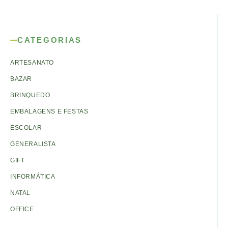
CATEGORIAS
ARTESANATO
BAZAR
BRINQUEDO
EMBALAGENS E FESTAS
ESCOLAR
GENERALISTA
GIFT
INFORMÁTICA
NATAL
OFFICE