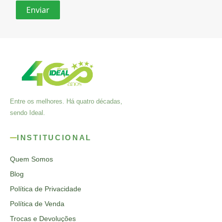
Entre os melhores. Há quatro décadas,
sendo Ideal.
INSTITUCIONAL
Quem Somos
Blog
Política de Privacidade
Política de Venda
Trocas e Devoluções