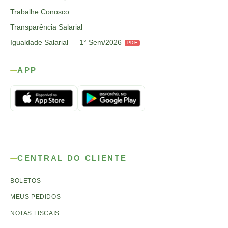
Trabalhe Conosco
Transparência Salarial
Igualdade Salarial — 1° Sem/2026
PDF
APP
CENTRAL DO CLIENTE
BOLETOS
MEUS PEDIDOS
NOTAS FISCAIS