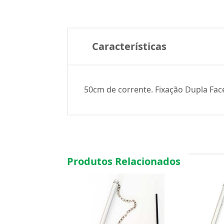
Características
50cm de corrente. Fixação Dupla Face.
Produtos Relacionados