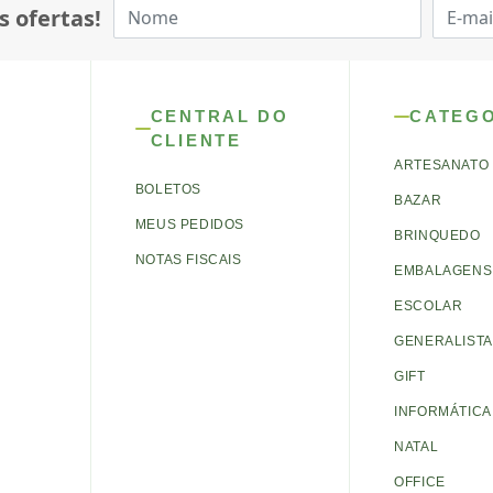
s ofertas!
CENTRAL DO
CATEG
CLIENTE
ARTESANATO
BOLETOS
BAZAR
MEUS PEDIDOS
BRINQUEDO
NOTAS FISCAIS
EMBALAGENS 
ESCOLAR
GENERALISTA
GIFT
INFORMÁTICA
NATAL
OFFICE