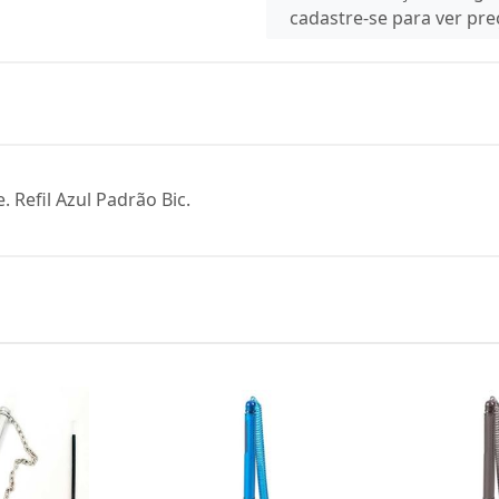
cadastre-se para ver pr
 Refil Azul Padrão Bic.