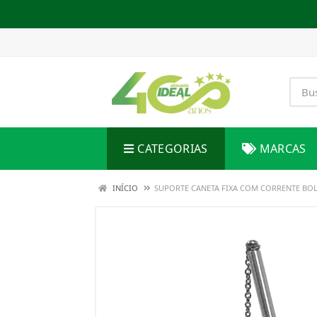
CATEGORIAS
MARCAS
INÍCIO
SUPORTE CANETA FIXA COM CORRENTE BOL