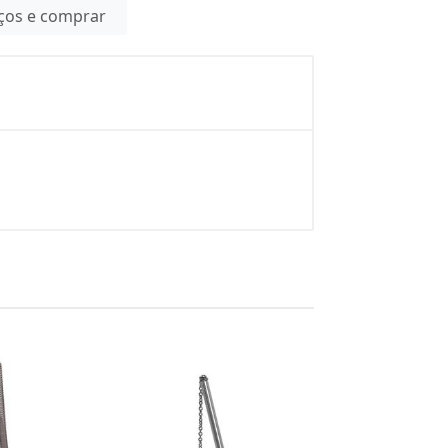
eços e comprar