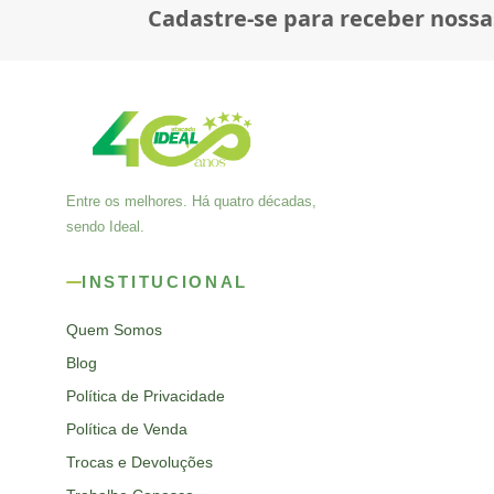
Cadastre-se para receber nossa
Entre os melhores. Há quatro décadas,
sendo Ideal.
INSTITUCIONAL
Quem Somos
Blog
Política de Privacidade
Política de Venda
Trocas e Devoluções