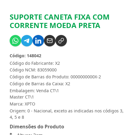
SUPORTE CANETA FIXA COM
CORRENTE MOEDA PRETA
Código: 148042
Código do Fabricante: X2
Código NCM: 83059000
Código de Barras do Produto: 0000000000X-2
Código de Barras da Caixa: X2
Embalagem: Venda CT\1
Master CT\1
Marca:
XPTO
Origem: 0 - Nacional, exceto as indicadas nos códigos 3,
4, 5 e 8
Dimensões do Produto