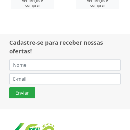
ver preços e
ver preços e
comprar
comprar
Cadastre-se para receber nossas
ofertas!