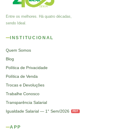
Entre os melhores. Há quatro décadas,
sendo Ideal.
INSTITUCIONAL
Quem Somos
Blog
Política de Privacidade
Política de Venda
Trocas e Devoluções
Trabalhe Conosco
Transparência Salarial
Igualdade Salarial — 1° Sem/2026
PDF
APP