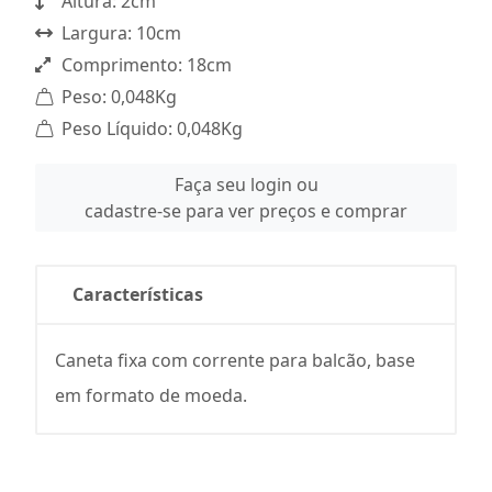
Altura: 2cm
Largura: 10cm
Comprimento: 18cm
Peso: 0,048Kg
Peso Líquido: 0,048Kg
Faça seu login ou
cadastre-se para ver preços e comprar
Características
Caneta fixa com corrente para balcão, base
em formato de moeda.