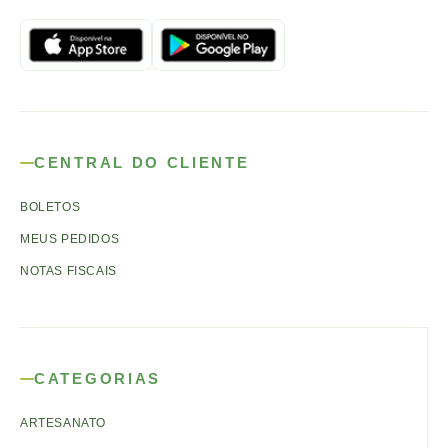
CENTRAL DO CLIENTE
BOLETOS
MEUS PEDIDOS
NOTAS FISCAIS
CATEGORIAS
ARTESANATO