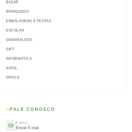
BAZAR
BRINQUEDO
EMBALAGENS E FESTAS
ESCOLAR
GENERALISTA
GIFT
INFORMÁTICA
NATAL
OFFICE
FALE CONOSCO
E-MAIL
Enviar E-mail