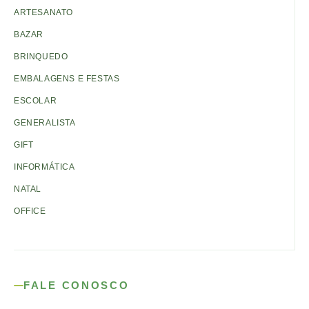
ARTESANATO
BAZAR
BRINQUEDO
EMBALAGENS E FESTAS
ESCOLAR
GENERALISTA
GIFT
INFORMÁTICA
NATAL
OFFICE
FALE CONOSCO