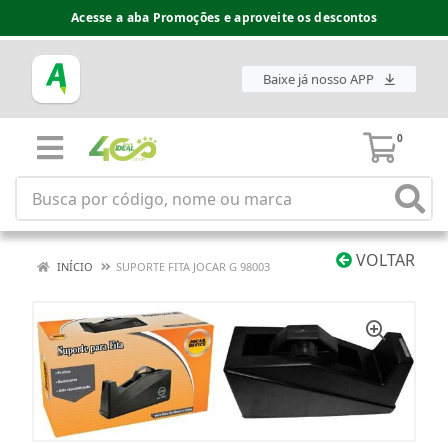
Acesse a aba Promoções e aproveite os descontos
Baixe já nosso APP
0
VOLTAR
INÍCIO
SUPORTE FITA JOCAR G 98003