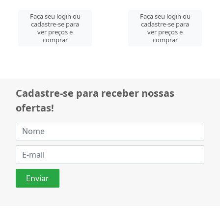
Faça seu login ou
Faça seu login ou
cadastre-se para
cadastre-se para
ver preços e
ver preços e
comprar
comprar
Cadastre-se para receber nossas
ofertas!