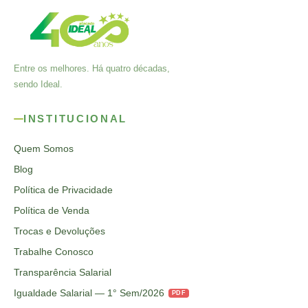
Entre os melhores. Há quatro décadas,
sendo Ideal.
INSTITUCIONAL
Quem Somos
Blog
Política de Privacidade
Política de Venda
Trocas e Devoluções
Trabalhe Conosco
Transparência Salarial
Igualdade Salarial — 1° Sem/2026
PDF