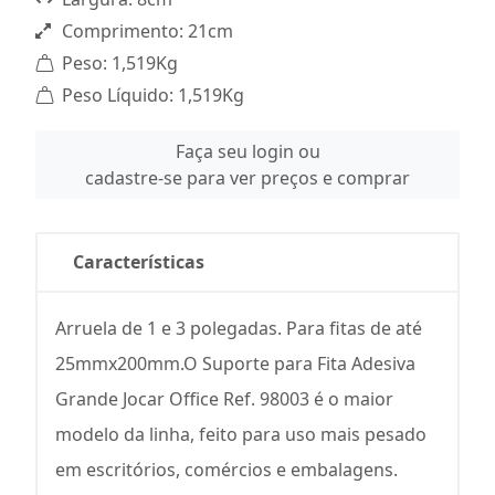
Comprimento: 21cm
Peso: 1,519Kg
Peso Líquido: 1,519Kg
Faça seu login ou
cadastre-se para ver preços e comprar
Características
Arruela de 1 e 3 polegadas. Para fitas de até
25mmx200mm.O Suporte para Fita Adesiva
Grande Jocar Office Ref. 98003 é o maior
modelo da linha, feito para uso mais pesado
em escritórios, comércios e embalagens.