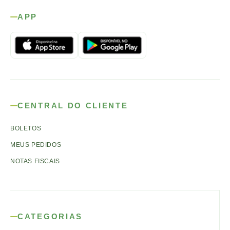
APP
CENTRAL DO CLIENTE
BOLETOS
MEUS PEDIDOS
NOTAS FISCAIS
CATEGORIAS