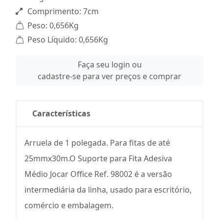
Comprimento: 7cm
Peso: 0,656Kg
Peso Líquido: 0,656Kg
Faça seu login ou
cadastre-se para ver preços e comprar
Características
Arruela de 1 polegada. Para fitas de até
25mmx30m.O Suporte para Fita Adesiva
Médio Jocar Office Ref. 98002 é a versão
intermediária da linha, usado para escritório,
comércio e embalagem.