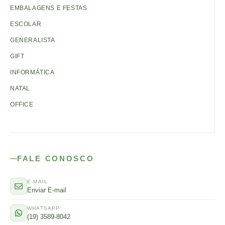
EMBALAGENS E FESTAS
ESCOLAR
GENERALISTA
GIFT
INFORMÁTICA
NATAL
OFFICE
FALE CONOSCO
E-MAIL
Enviar E-mail
WHATSAPP
(19) 3589-8042