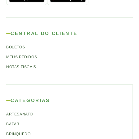
CENTRAL DO CLIENTE
BOLETOS
MEUS PEDIDOS
NOTAS FISCAIS
CATEGORIAS
ARTESANATO
BAZAR
BRINQUEDO