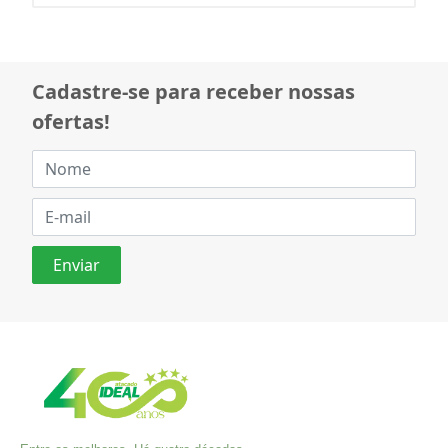
Cadastre-se para receber nossas
ofertas!