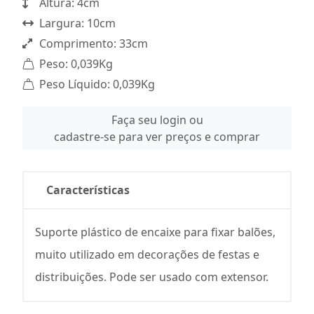
Altura: 4cm
Largura: 10cm
Comprimento: 33cm
Peso: 0,039Kg
Peso Líquido: 0,039Kg
Faça seu login ou
cadastre-se para ver preços e comprar
Características
Suporte plástico de encaixe para fixar balões,
muito utilizado em decorações de festas e
distribuições. Pode ser usado com extensor.