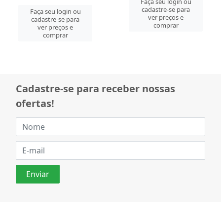
Faça seu login ou
cadastre-se para
Faça seu login ou
ver preços e
cadastre-se para
comprar
ver preços e
comprar
Cadastre-se para receber nossas
ofertas!