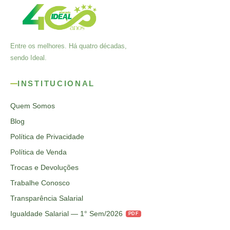
Entre os melhores. Há quatro décadas,
sendo Ideal.
INSTITUCIONAL
Quem Somos
Blog
Política de Privacidade
Política de Venda
Trocas e Devoluções
Trabalhe Conosco
Transparência Salarial
Igualdade Salarial — 1° Sem/2026
PDF