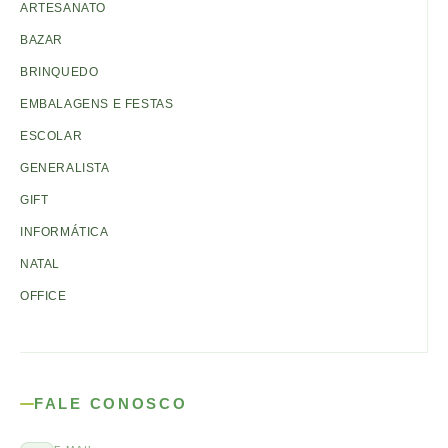
ARTESANATO
BAZAR
BRINQUEDO
EMBALAGENS E FESTAS
ESCOLAR
GENERALISTA
GIFT
INFORMÁTICA
NATAL
OFFICE
FALE CONOSCO