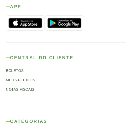
APP
CENTRAL DO CLIENTE
BOLETOS
MEUS PEDIDOS
NOTAS FISCAIS
CATEGORIAS