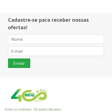
Cadastre-se para receber nossas
ofertas!
Entre os melhores. Há quatro décadas,