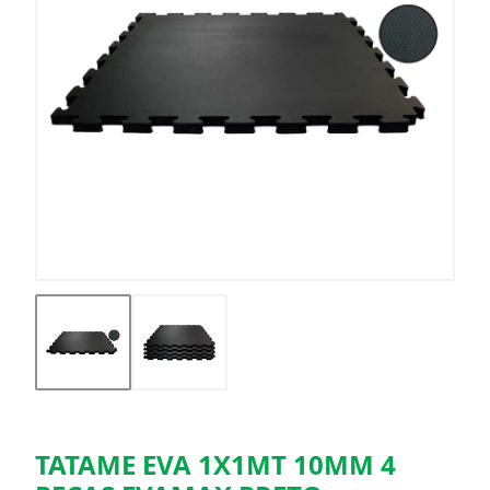
TATAME EVA 1X1MT 10MM 4