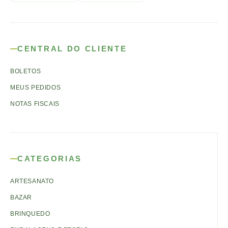
CENTRAL DO CLIENTE
BOLETOS
MEUS PEDIDOS
NOTAS FISCAIS
CATEGORIAS
ARTESANATO
BAZAR
BRINQUEDO