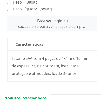
Peso: 1,880Kg
Peso Líquido: 1,880Kg
Faça seu login ou
cadastre-se para ver preços e comprar
Características
Tatame EVA com 4 peças de 1x1 m e 10 mm
de espessura, na cor preta, ideal para
proteção e atividades, Idade 3+ anos.
Produtos Relacionados