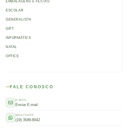
EMBALAGENS E FESTAS
ESCOLAR
GENERALISTA
GIFT
INFORMÁTICA
NATAL
OFFICE
FALE CONOSCO
E-MAIL
Enviar E-mail
WHATSAPP
(19) 3589-8042