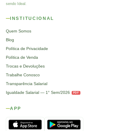
sendo Ideal.
INSTITUCIONAL
Quem Somos
Blog
Política de Privacidade
Política de Venda
Trocas e Devoluções
Trabalhe Conosco
Transparência Salarial
Igualdade Salarial — 1° Sem/2026
PDF
APP