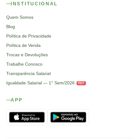
INSTITUCIONAL
Quem Somos
Blog
Política de Privacidade
Política de Venda
Trocas e Devoluções
Trabalhe Conosco
Transparência Salarial
Igualdade Salarial — 1° Sem/2026
PDF
APP