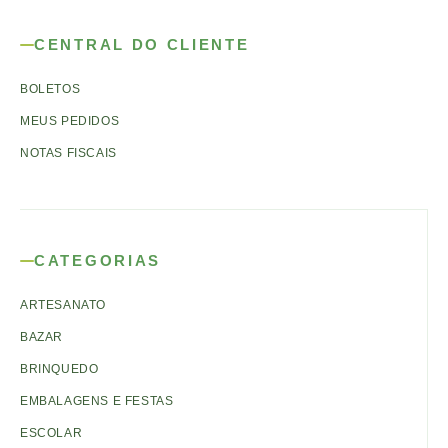
CENTRAL DO CLIENTE
BOLETOS
MEUS PEDIDOS
NOTAS FISCAIS
CATEGORIAS
ARTESANATO
BAZAR
BRINQUEDO
EMBALAGENS E FESTAS
ESCOLAR