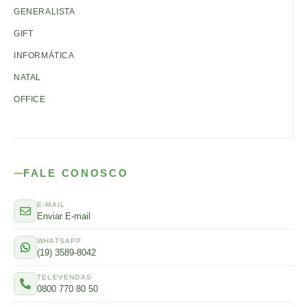
GENERALISTA
GIFT
INFORMÁTICA
NATAL
OFFICE
FALE CONOSCO
E-MAIL
Enviar E-mail
WHATSAPP
(19) 3589-8042
TELEVENDAS
0800 770 80 50