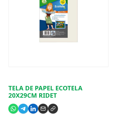
TELA DE PAPEL ECOTELA
20X29CM RIDET