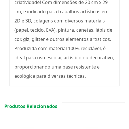
criatividade! Com dimensões de 20 cm x 29
cm, é indicado para trabalhos artísticos em
2D e 3D, colagens com diversos materiais
(papel, tecido, EVA), pintura, canetas, lápis de
cor, giz, glitter e outros elementos artísticos.
Produzida com material 100% reciclável, é
ideal para uso escolar, artístico ou decorativo,
proporcionando uma base resistente e
ecológica para diversas técnicas.
Produtos Relacionados