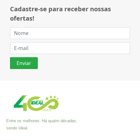
Cadastre-se para receber nossas
ofertas!
Entre os melhores. Há quatro décadas,
sendo Ideal.