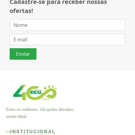
Cadastre-se para receber nossas
ofertas!
Entre os melhores. Há quatro décadas,
sendo Ideal.
INSTITUCIONAL