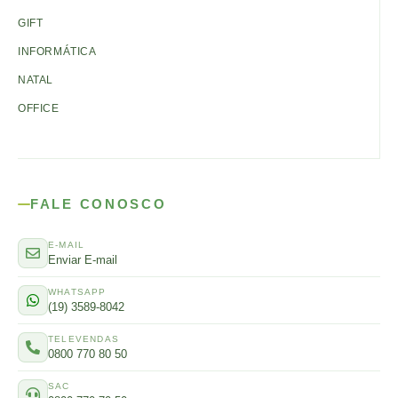
GIFT
INFORMÁTICA
NATAL
OFFICE
FALE CONOSCO
E-MAIL
Enviar E-mail
WHATSAPP
(19) 3589-8042
TELEVENDAS
0800 770 80 50
SAC