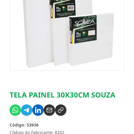
TELA PAINEL 30X30CM SOUZA
Código: 53936
Código do Fabricante: 8202