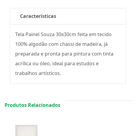
Características
Tela Painel Souza 30x30cm feita em tecido
100% algodão com chassi de madeira, já
preparada e pronta para pintura com tinta
acrílica ou óleo, ideal para estudos e
trabalhos artísticos.
Produtos Relacionados