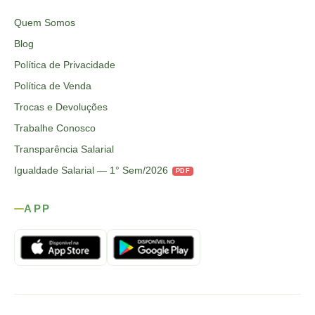
Quem Somos
Blog
Política de Privacidade
Política de Venda
Trocas e Devoluções
Trabalhe Conosco
Transparência Salarial
Igualdade Salarial — 1° Sem/2026
PDF
APP