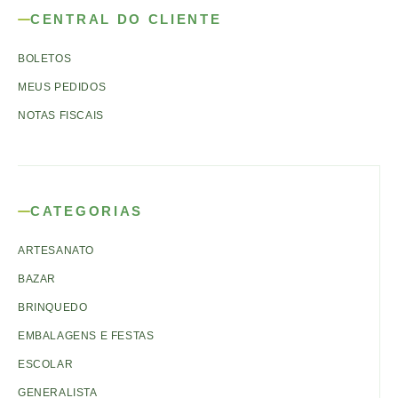
CENTRAL DO CLIENTE
BOLETOS
MEUS PEDIDOS
NOTAS FISCAIS
CATEGORIAS
ARTESANATO
BAZAR
BRINQUEDO
EMBALAGENS E FESTAS
ESCOLAR
GENERALISTA