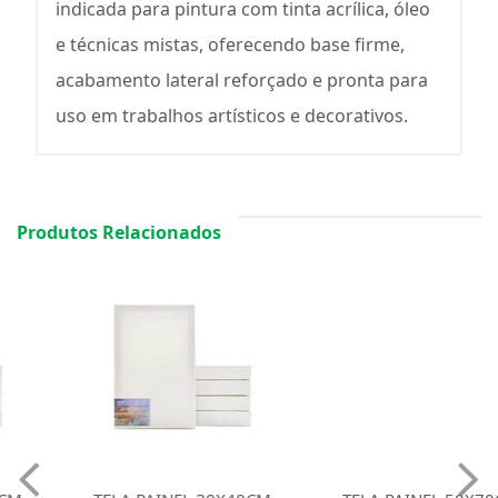
indicada para pintura com tinta acrílica, óleo
e técnicas mistas, oferecendo base firme,
acabamento lateral reforçado e pronta para
uso em trabalhos artísticos e decorativos.
Produtos Relacionados