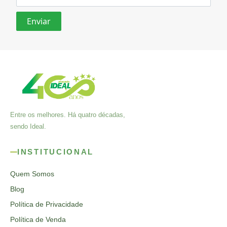
Entre os melhores. Há quatro décadas,
sendo Ideal.
INSTITUCIONAL
Quem Somos
Blog
Política de Privacidade
Política de Venda