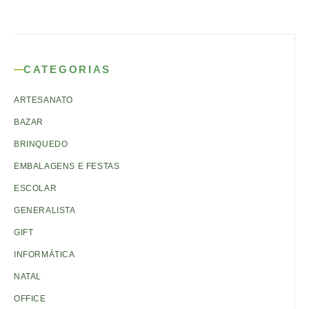
CATEGORIAS
ARTESANATO
BAZAR
BRINQUEDO
EMBALAGENS E FESTAS
ESCOLAR
GENERALISTA
GIFT
INFORMÁTICA
NATAL
OFFICE