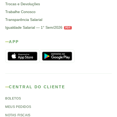
Trocas e Devoluções
Trabalhe Conosco
Transparência Salarial
Igualdade Salarial — 1° Sem/2026
PDF
APP
CENTRAL DO CLIENTE
BOLETOS
MEUS PEDIDOS
NOTAS FISCAIS