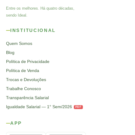
Entre os melhores. Há quatro décadas,
sendo Ideal.
INSTITUCIONAL
Quem Somos
Blog
Política de Privacidade
Política de Venda
Trocas e Devoluções
Trabalhe Conosco
Transparência Salarial
Igualdade Salarial — 1° Sem/2026
PDF
APP