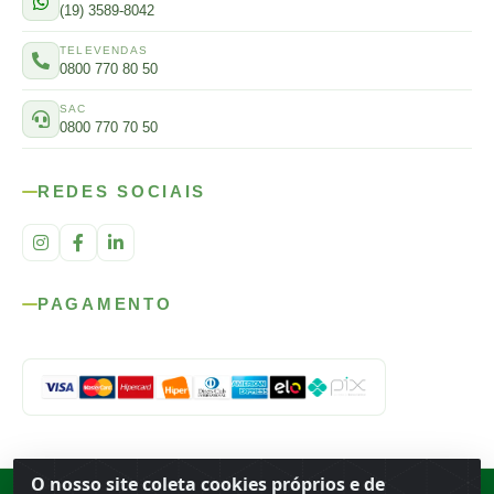
(19) 3589-8042
TELEVENDAS
0800 770 80 50
SAC
0800 770 70 50
REDES SOCIAIS
PAGAMENTO
O nosso site coleta cookies próprios e de