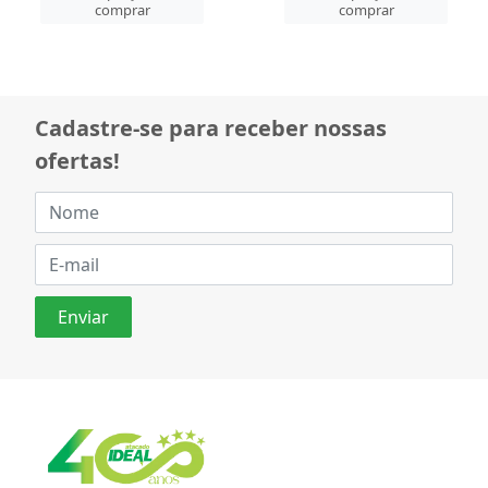
comprar
comprar
Cadastre-se para receber nossas
ofertas!