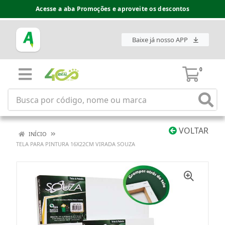
Acesse a aba Promoções e aproveite os descontos
Baixe já nosso APP
0
VOLTAR
INÍCIO
TELA PARA PINTURA 16X22CM VIRADA SOUZA