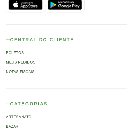
CENTRAL DO CLIENTE
BOLETOS
MEUS PEDIDOS
NOTAS FISCAIS
CATEGORIAS
ARTESANATO
BAZAR