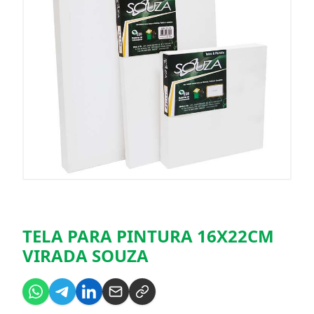
TELA PARA PINTURA 16X22CM
VIRADA SOUZA