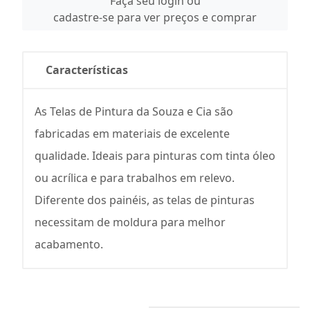
Faça seu login ou
cadastre-se para ver preços e comprar
Características
As Telas de Pintura da Souza e Cia são
fabricadas em materiais de excelente
qualidade. Ideais para pinturas com tinta óleo
ou acrílica e para trabalhos em relevo.
Diferente dos painéis, as telas de pinturas
necessitam de moldura para melhor
acabamento.