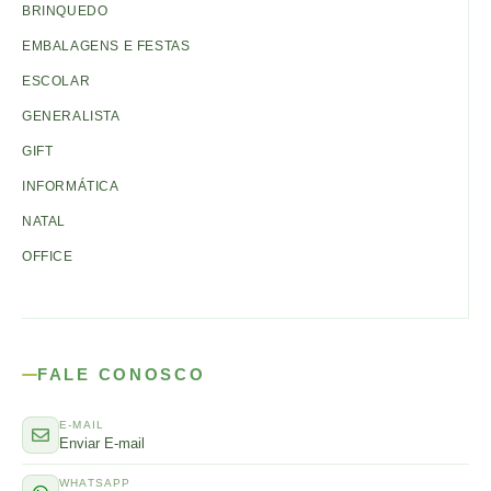
BRINQUEDO
EMBALAGENS E FESTAS
ESCOLAR
GENERALISTA
GIFT
INFORMÁTICA
NATAL
OFFICE
FALE CONOSCO
E-MAIL
Enviar E-mail
WHATSAPP