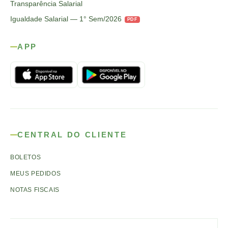
Transparência Salarial
Igualdade Salarial — 1° Sem/2026
PDF
APP
CENTRAL DO CLIENTE
BOLETOS
MEUS PEDIDOS
NOTAS FISCAIS