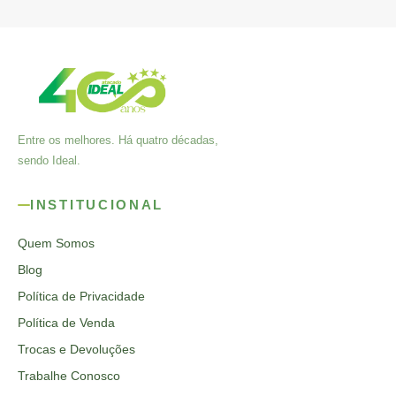
Entre os melhores. Há quatro décadas,
sendo Ideal.
INSTITUCIONAL
Quem Somos
Blog
Política de Privacidade
Política de Venda
Trocas e Devoluções
Trabalhe Conosco