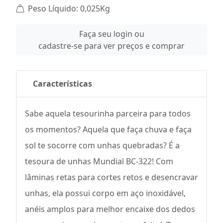
Peso Líquido: 0,025Kg
Faça seu login ou
cadastre-se para ver preços e comprar
Características
Sabe aquela tesourinha parceira para todos
os momentos? Aquela que faça chuva e faça
sol te socorre com unhas quebradas? É a
tesoura de unhas Mundial BC-322! Com
lâminas retas para cortes retos e desencravar
unhas, ela possui corpo em aço inoxidável,
anéis amplos para melhor encaixe dos dedos