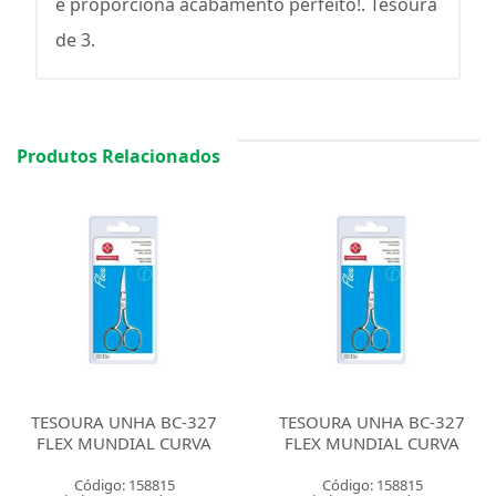
e proporciona acabamento perfeito!. Tesoura
de 3.
Produtos Relacionados
TESOURA UNHA BC-327
TESOURA UNHA BC-327
FLEX MUNDIAL CURVA
FLEX MUNDIAL CURVA
Código: 158815
Código: 158815