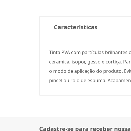
Características
Tinta PVA com partículas brilhantes c
cerâmica, isopor, gesso e cortiça. Pa
o modo de aplicação do produto. Evit
pincel ou rolo de espuma. Acabament
Cadastre-se para receber nossa