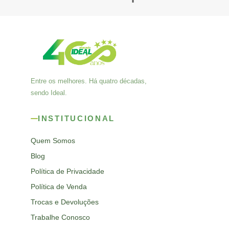
Entre os melhores. Há quatro décadas,
sendo Ideal.
INSTITUCIONAL
Quem Somos
Blog
Política de Privacidade
Política de Venda
Trocas e Devoluções
Trabalhe Conosco