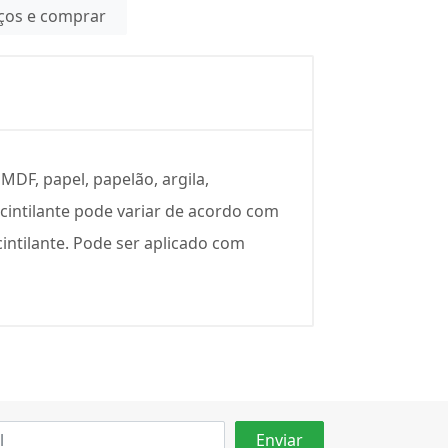
eços e comprar
MDF, papel, papelão, argila,
o cintilante pode variar de acordo com
intilante. Pode ser aplicado com