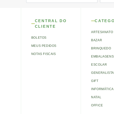
CENTRAL DO
CATEG
CLIENTE
ARTESANATO
BOLETOS
BAZAR
MEUS PEDIDOS
BRINQUEDO
NOTAS FISCAIS
EMBALAGENS 
ESCOLAR
GENERALISTA
GIFT
INFORMÁTICA
NATAL
OFFICE