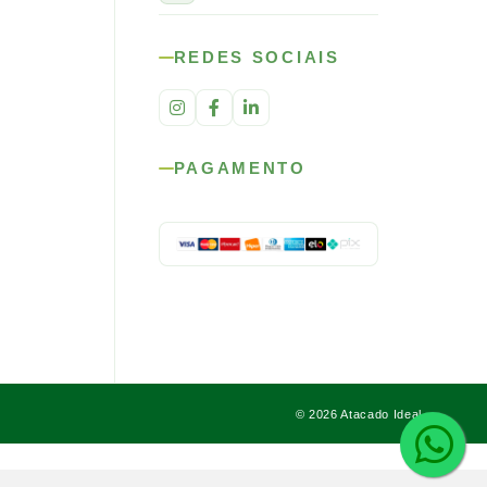
REDES SOCIAIS
PAGAMENTO
© 2026 Atacado Ideal