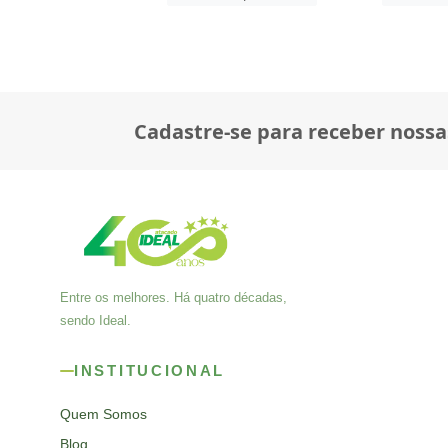
Cadastre-se para receber nossa
Entre os melhores. Há quatro décadas,
sendo Ideal.
INSTITUCIONAL
Quem Somos
Blog