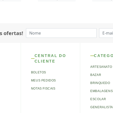
s ofertas!
CENTRAL DO
CATEG
CLIENTE
ARTESANATO
BOLETOS
BAZAR
MEUS PEDIDOS
BRINQUEDO
NOTAS FISCAIS
EMBALAGENS 
ESCOLAR
GENERALISTA