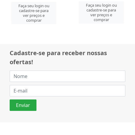
Faça seu login ou
Faça seu login ou
cadastre-se para
cadastre-se para
ver preços e
ver preços e
comprar
comprar
Cadastre-se para receber nossas
ofertas!