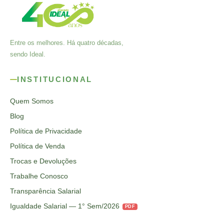
Entre os melhores. Há quatro décadas,
sendo Ideal.
INSTITUCIONAL
Quem Somos
Blog
Política de Privacidade
Política de Venda
Trocas e Devoluções
Trabalhe Conosco
Transparência Salarial
Igualdade Salarial — 1° Sem/2026
PDF