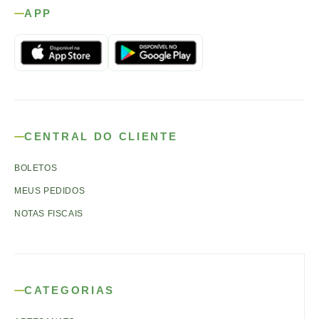
APP
CENTRAL DO CLIENTE
BOLETOS
MEUS PEDIDOS
NOTAS FISCAIS
CATEGORIAS