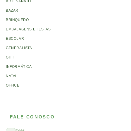
ARTESANATO
BAZAR
BRINQUEDO
EMBALAGENS E FESTAS
ESCOLAR
GENERALISTA
GIFT
INFORMÁTICA
NATAL
OFFICE
FALE CONOSCO
E-MAIL