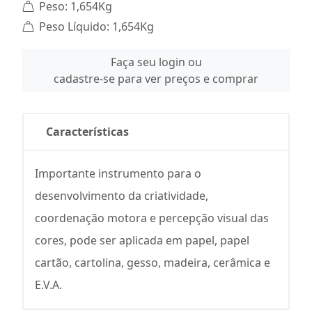
Peso: 1,654Kg
Peso Líquido: 1,654Kg
Faça seu login ou
cadastre-se para ver preços e comprar
Características
Importante instrumento para o
desenvolvimento da criatividade,
coordenação motora e percepção visual das
cores, pode ser aplicada em papel, papel
cartão, cartolina, gesso, madeira, cerâmica e
E.V.A.