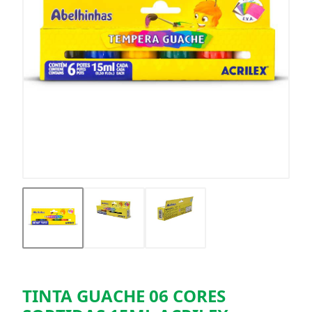
TINTA GUACHE 06 CORES