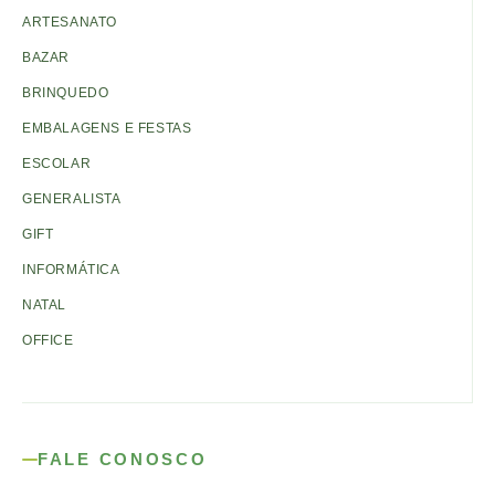
ARTESANATO
BAZAR
BRINQUEDO
EMBALAGENS E FESTAS
ESCOLAR
GENERALISTA
GIFT
INFORMÁTICA
NATAL
OFFICE
FALE CONOSCO