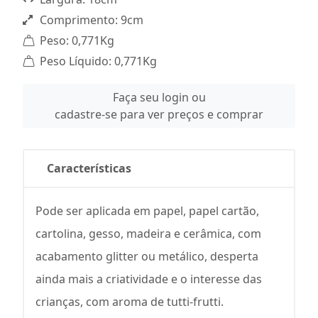
Comprimento: 9cm
Peso: 0,771Kg
Peso Líquido: 0,771Kg
Faça seu login ou
cadastre-se para ver preços e comprar
Características
Pode ser aplicada em papel, papel cartão,
cartolina, gesso, madeira e cerâmica, com
acabamento glitter ou metálico, desperta
ainda mais a criatividade e o interesse das
crianças, com aroma de tutti-frutti.