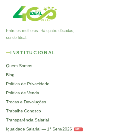
Entre os melhores. Há quatro décadas,
sendo Ideal.
INSTITUCIONAL
Quem Somos
Blog
Política de Privacidade
Política de Venda
Trocas e Devoluções
Trabalhe Conosco
Transparência Salarial
Igualdade Salarial — 1° Sem/2026
PDF