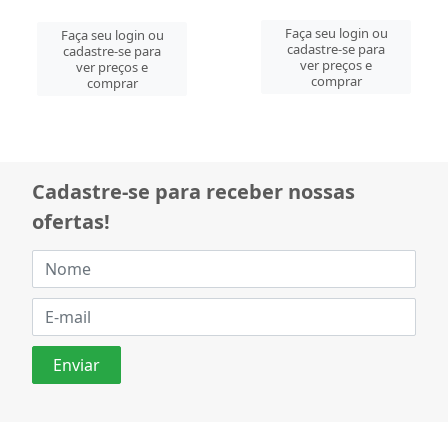
Faça seu login ou
Faça seu login ou
cadastre-se para
cadastre-se para
ver preços e
ver preços e
comprar
comprar
Cadastre-se para receber nossas
ofertas!