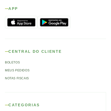
APP
CENTRAL DO CLIENTE
BOLETOS
MEUS PEDIDOS
NOTAS FISCAIS
CATEGORIAS