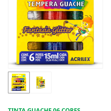
TINTA GUACHE 06 CORES